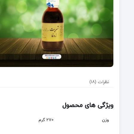
نظرات (18)
ویژگی های محصول
وزن
270 گرم