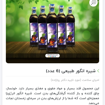
شیره انگور طبیعی (6 عدد)
احیای سلامت (مورد تایید دکتر روازاده)
این محصول قند بسیار و مواد مقوی و مغذی بسیار دارد. خونساز،
چاق کننده و باز کننده گرفتگی‌های بدن است. شیره انگور انرژی‌زا
معجزه‌ای است که شما را از لرزش‌های بدن در سرمای زمستان نجات
می‌دهد.