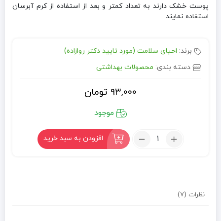
پوست خشک دارند به تعداد کمتر و بعد از استفاده از کرم آبرسان
استفاده نمایند.
برند:
احیای سلامت (مورد تایید دکتر روازاده)
دسته بندی:
محصولات بهداشتی
۹۳,۰۰۰
تومان
موجود
تعداد:
افزودن به سبد خرید
صابون
سفیدآب
نظرات (7)