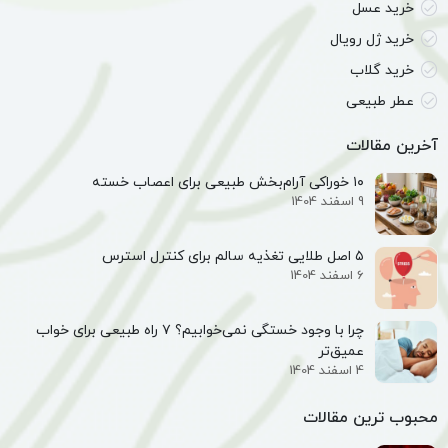
خرید عسل
خرید ژل رویال
خرید گلاب
عطر طبیعی
آخرین مقالات
۱۰ خوراکی آرام‌بخش طبیعی برای اعصاب خسته
9 اسفند 1404
۵ اصل طلایی تغذیه سالم برای کنترل استرس
6 اسفند 1404
چرا با وجود خستگی نمی‌خوابیم؟ ۷ راه طبیعی برای خواب
عمیق‌تر
4 اسفند 1404
محبوب ترین مقالات