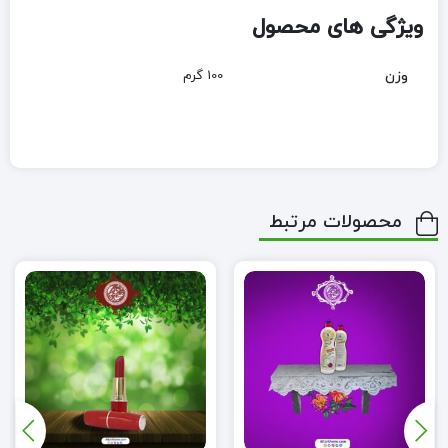
ویژگی های محصول
وزن
100 گرم
محصولات مرتبط