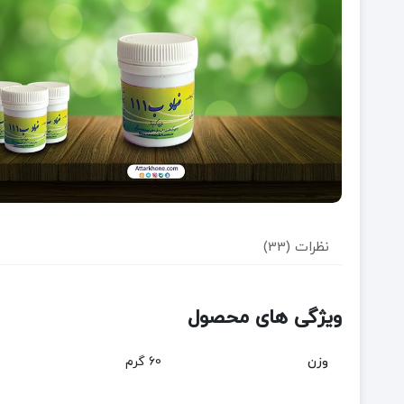
نظرات (33)
ویژگی های محصول
وزن
60 گرم