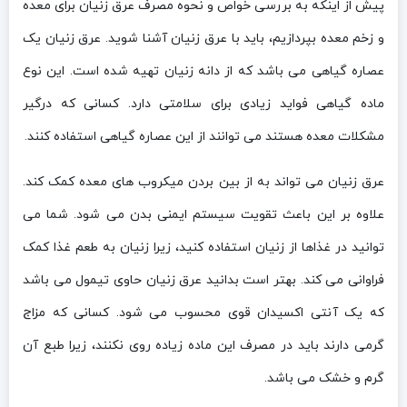
پیش از اینکه به بررسی خواص و نحوه مصرف عرق زنیان برای معده
و زخم معده بپردازیم، باید با عرق زنیان آشنا شوید. عرق زنیان یک
عصاره گیاهی می باشد که از دانه زنیان تهیه شده است. این نوع
ماده گیاهی فواید زیادی برای سلامتی دارد. کسانی که درگیر
مشکلات معده هستند می توانند از این عصاره گیاهی استفاده کنند.
عرق زنیان می تواند به از بین بردن میکروب های معده کمک کند.
علاوه بر این باعث تقویت سیستم ایمنی بدن می شود. شما می
توانید در غذاها از زنیان استفاده کنید، زیرا زنیان به طعم غذا کمک
فراوانی می کند. بهتر است بدانید عرق زنیان حاوی تیمول می باشد
که یک آنتی اکسیدان قوی محسوب می شود. کسانی که مزاج
گرمی دارند باید در مصرف این ماده زیاده روی نکنند، زیرا طبع آن
گرم و خشک می باشد.