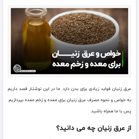
عرق زنیان فواید زیادی برای بدن دارد. ما در این نوشتار قصد داریم
به خواص و نحوه مصرف عرق زنیان برای معده و زخم معده بپردازیم.
پس با ما همراه باشید.
از عرق زنیان چه می دانید؟