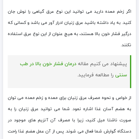
اگر زخم معده دارید می توانید این نوع عرق گیاهی را نوش جان
کنید. به یاد داشته باشید عرق زنیان ادرار آور می باشد و کسانی که
درگیر فشار خون بالا هستند، به هیچ عنوان از این نوع عرق استفاده
نکنند.
پیشنهاد می کنیم مقاله
درمان فشار خون بالا در طب
سنتی
را مطالعه فرمایید.
از خواص و نحوه مصرف عرق زنیان برای معده و زخم معده می توان
به هضم آسان غذا اشاره نمود. شما می توانید عرق زنیان را به
صورت ناشتا میل کنید، زیرا با مصرف آن آنزیم های موجود در
دستگاه گوارش شما فعال می شوند. پس از آن عمل هضم غذا راحت