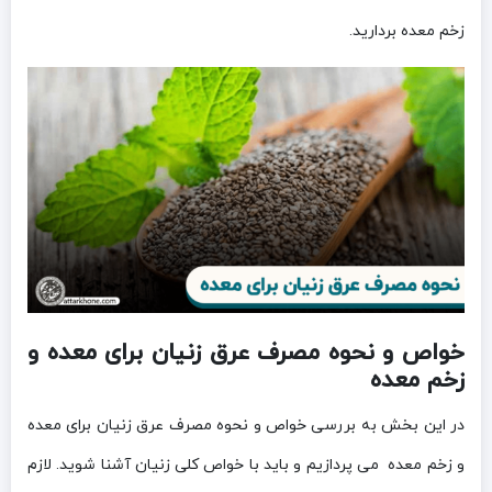
زخم معده بردارید.
خواص و نحوه مصرف عرق زنیان برای معده و
زخم معده
در این بخش به بررسی خواص و نحوه مصرف عرق زنیان برای معده
و زخم معده می پردازیم و باید با خواص کلی زنیان آشنا شوید. لازم