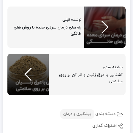
نوشته قبلی
راه های درمان سردی معده با روش های
خانگی
نوشته بعدی
آشنایی با عرق زنیان و اثر آن بر روی
سلامتی
دسته بندی
پیشگیری و درمان
اشتراک گذاری