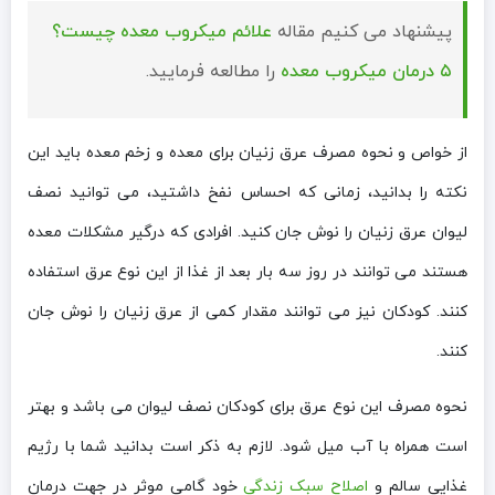
پیشنهاد می کنیم مقاله
علائم میکروب معده چیست؟
۵ درمان میکروب معده
را مطالعه فرمایید.
از خواص و نحوه مصرف عرق زنیان برای معده و زخم معده باید این
نکته را بدانید، زمانی که احساس نفخ داشتید، می توانید نصف
لیوان عرق زنیان را نوش جان کنید. افرادی که درگیر مشکلات معده
هستند می توانند در روز سه بار بعد از غذا از این نوع عرق استفاده
کنند. کودکان نیز می توانند مقدار کمی از عرق زنیان را نوش جان
کنند.
نحوه مصرف این نوع عرق برای کودکان نصف لیوان می باشد و بهتر
است همراه با آب میل شود. لازم به ذکر است بدانید شما با رژیم
غذایی سالم و
اصلاح سبک زندگی
خود گامی موثر در جهت درمان