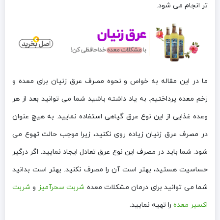
تر انجام می شود.
ما در این مقاله به خواص و نحوه مصرف عرق زنیان برای معده و
زخم معده پرداختیم. به یاد داشته باشید شما می توانید بعد از هر
وعده غذایی از این نوع عرق گیاهی استفاده نمایید. به هیچ عنوان
در مصرف عرق زنیان زیاده روی نکنید، زیرا موجب حالت تهوع می
شود. شما باید در مصرف این نوع عرق تعادل ایجاد نمایید. اگر درگیر
حساسیت هستید، بهتر است آن را مصرف نکنید. بهتر است بدانید
شما می توانید برای درمان مشکلات معده
شربت سحرآمیز
و
شربت
اکسیر معده
را تهیه نمایید.