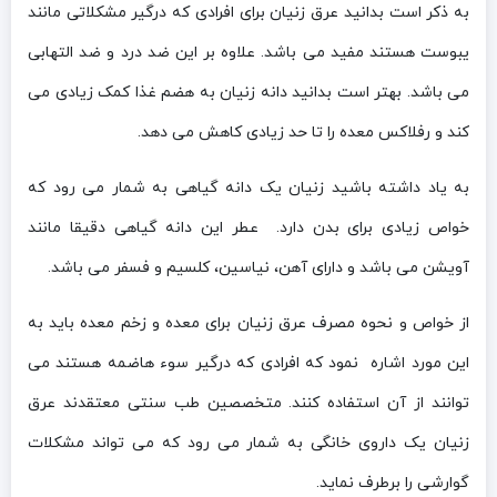
به ذکر است بدانید عرق زنیان برای افرادی که درگیر مشکلاتی مانند
یبوست هستند مفید می باشد. علاوه بر این ضد درد و ضد التهابی
می باشد. بهتر است بدانید دانه زنیان به هضم غذا کمک زیادی می
کند و رفلاکس معده را تا حد زیادی کاهش می دهد.
به یاد داشته باشید زنیان یک دانه گیاهی به شمار می رود که
خواص زیادی برای بدن دارد. عطر این دانه گیاهی دقیقا مانند
آویشن می باشد و دارای آهن، نیاسین، کلسیم و فسفر می باشد.
از خواص و نحوه مصرف عرق زنیان برای معده و زخم معده باید به
این مورد اشاره نمود که افرادی که درگیر سوء هاضمه هستند می
توانند از آن استفاده کنند. متخصصین طب سنتی معتقدند عرق
زنیان یک داروی خانگی به شمار می رود که می تواند مشکلات
گوارشی را برطرف نماید.