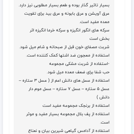
بسیار تاثیر گذار بوده و طعم بسیار مطلوبی نیز دارد.
عرق آویشن و عرق بابونه و عرق بید برای تقویت
معده مفید است.
سرکه های انگور انگیزه و سرکه خرما انگیزه اثر
بخش است
شربت مصفای خون قبل از صبحانه و شام میل شود.
استفاده از معجون ضد اشتها کمک کنننده است.
-استفاده از شربت مشکی مجموعه
حب شفا برای ضعف معده میل شود.
استفاده از عسل های دانش اعم از ( عسل ۳ ستاره –
عسل ۵ ستاره – عسل ۷ ستاره – عسل موم دار
دانش )
استفاده از برنجک مجموعه مفید است
استفاده از پف بلال مجموعه بسیار مفید و موثر
است.
استفاده از آدامس گیاهی شیرین بیان و نعناع