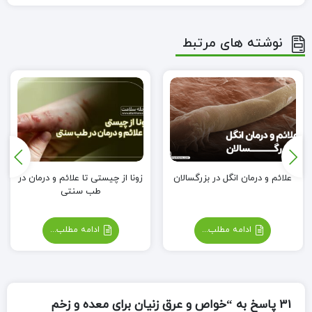
نوشته های مرتبط
علائم و درمان انگل در بزرگسالان
زونا از چیستی تا علائم و درمان در
طب سنتی
ادامه مطلب...
ادامه مطلب...
31 پاسخ به “خواص و عرق زنیان برای معده و زخم