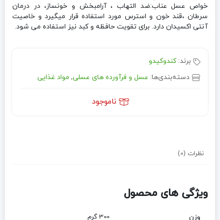
خواص عسل عناب:ضد التهاب ، آرامبخش و خونساز، در درمان
سرطان ،قند خون و استرس مورد استفاده قرار میگیرد و خاصیت
آنتی اکسیدان دارد. برای تقویت حافظه و کبد نیز استفاده می شود.
برند:
کندوکیدو
دسته‌بندی‌ها:
عسل و فرآورده های عسلی
,
مواد غذایی
ناموجود
نظرات (0)
ویژگی های محصول
وزن
300 گرم