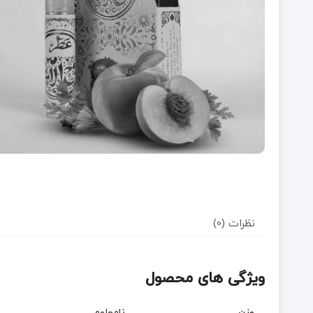
نظرات (0)
ویژگی های محصول
وزن
نامعلوم