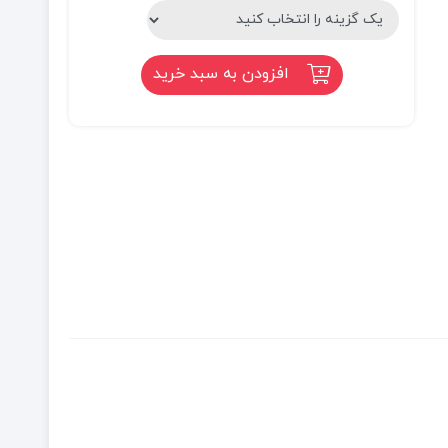
افزودن به سبد خرید