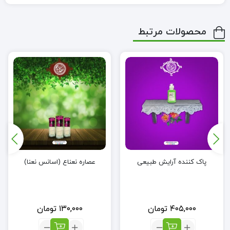
محصولات مرتبط
پاک کننده آرایش طبیعی
عصاره نعناع (اسانس نعنا)
۴۰۵,۰۰۰
تومان
۱۳۰,۰۰۰
تومان
تعداد:
تعداد: