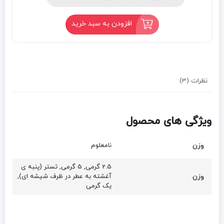
افزودن به سبد خرید
نظرات (3)
ویژگی های محصول
وزن
نامعلوم
2.5 گرمی, 5 گرمی, تستر (پنبه ی
وزن
آغشته به عطر در ظرف شیشه ای),
یک گرمی