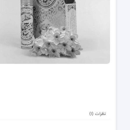
نظرات (1)