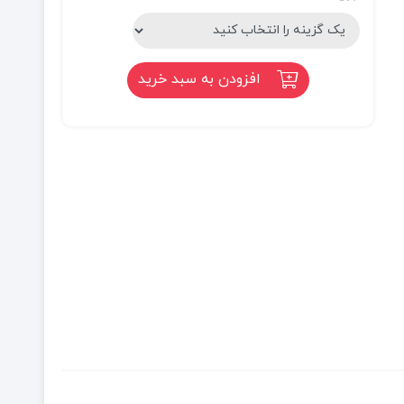
افزودن به سبد خرید