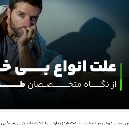
 بسیار مهمی در تضمین سلامت فردی دارد و به اندازه داشتن رژیم غذایی م