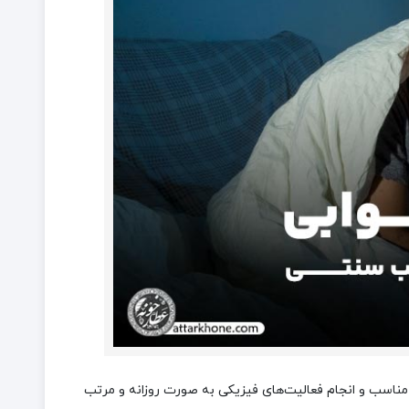
ناسب و انجام فعالیت‌های فیزیکی به صورت روزانه و مرتب