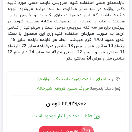
قابلمه‌های مسی استفاده کنیم. سرویس قابلمه مسی مورد تایید
دکتر روازاده در سه سایز متفاوت به شما عرضه می‌شود. توجه
داشته باشید که این محصولات دارای کیفیت و خلوص بالایی
هستند و نباید با بسیاری از محصولات مشابه مقایسه شوند. در
پیرکس برای هر سه تکه سرویس موجود است و می‌توانید از تمامی
آن‌ها به صورت هم‌زمان استفاده کنید.
وزن این محصول با بسته
بندی حدود 4700 گرم میباشد.
ابعاد هر قابلمه:قابلمه سایز 18 :
ارتفاع 10 سانتی متر و عرض 18 سانتی مترقابلمه سایز 22 : ارتفاع
11 سانتی متر و عرض 22 سانتی مترقابلمه سایز 24 : ارتفاع 12
سانتی متر و عرض 24 سانتی متر
برند:
احیای سلامت (مورد تایید دکتر روازاده)
دسته‌بندی‌ها:
ظروف مسی
,
ظروف آشپزخانه
۲۲,۹۲۹,۰۰۰
تومان
فقط 1 عدد در انبار موجود است
افزودن به سبد خرید