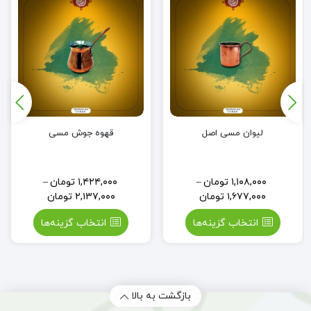
لیوان مسی اصل
قهوه جوش مسی
۱,۱۰۸,۰۰۰
تومان
–
۱,۴۲۴,۰۰۰
تومان
–
۱,۶۷۷,۰۰۰
تومان
۲,۱۳۷,۰۰۰
تومان
انتخاب گزینه‌ها
انتخاب گزینه‌ها
بازگشت به بالا