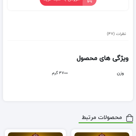
نظرات (47)
ویژگی های محصول
وزن
4700 گرم
محصولات مرتبط