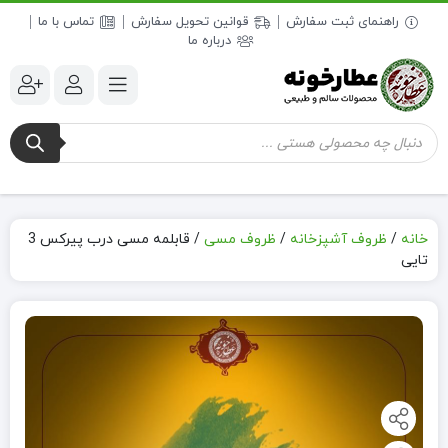
راهنمای ثبت سفارش
قوانین تحویل سفارش
تماس با ما
درباره ما
جستجوی
محصولات
خانه
/
ظروف آشپزخانه
/
ظروف مسی
/
قابلمه مسی درب پیرکس 3
تایی