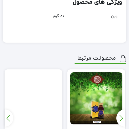
ویژگی های محصول
وزن
80 گرم
محصولات مرتبط