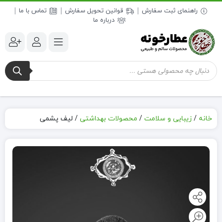
راهنمای ثبت سفارش
قوانین تحویل سفارش
تماس با ما
درباره ما
جستجوی
محصولات
خانه
/
زیبایی و سلامت
/
محصولات بهداشتی
/
لیف پشمی