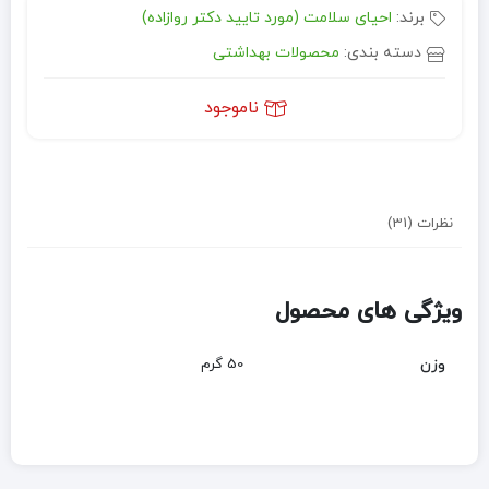
برند:
احیای سلامت (مورد تایید دکتر روازاده)
دسته بندی:
محصولات بهداشتی
ناموجود
نظرات (31)
ویژگی های محصول
وزن
50 گرم