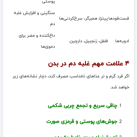
پوستی
سنگینی و افزایش غلبه
فست‌فودها
پیتزا، همبرگر، سرخ‌کردنی‌ها
دم
داغ‌کننده و مضر برای
ادویه‌ها
فلفل، زنجبیل، دارچین
دموی‌ها
۴ علامت مهم غلبه دم در بدن
اگر فرد گرم و تر غذاهای نامناسب مصرف کند، دچار نشانه‌های زیر
خواهد شد:
چاقی سریع و تجمع چربی شکمی
جوش‌های پوستی و قرمزی صورت