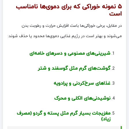
۵ نمونه خوراکی که برای دموی‌ها نامناسب
است
در مقابل، برخی خوراکی‌ها باعث افزایش حرارت و رطوبت بدن
می‌شوند و بهتر است در رژیم غذایی دموی‌ها محدود یا حذف شوند:
شیرینی‌های مصنوعی و دسرهای خامه‌ای
گوشت‌های گرم مثل گوسفند و شتر
غذاهای سرخ‌کردنی و پرادویه
نوشیدنی‌های الکلی و محرک
مغزیجات بسیار گرم مثل پسته و گردو (مصرف
زیاد)