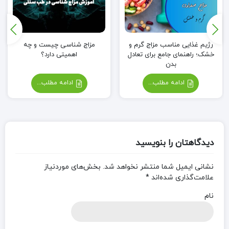
رژیم غذایی مناسب مزاج گرم و
مزاج شناسی چیست و چه
خشک؛ راهنمای جامع برای تعادل
اهمیتی دارد؟
بدن
ادامه مطلب...
ادامه مطلب...
دیدگاهتان را بنویسید
نشانی ایمیل شما منتشر نخواهد شد.
بخش‌های موردنیاز
علامت‌گذاری شده‌اند
*
نام