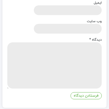
ایمیل
وب‌ سایت
دیدگاه
*