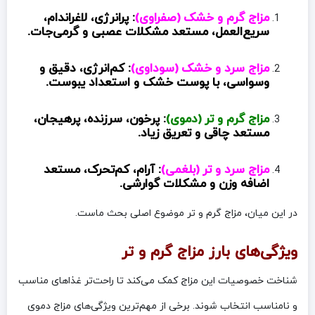
مزاج گرم و خشک (صفراوی)
: پرانرژی، لاغراندام،
سریع‌العمل، مستعد مشکلات عصبی و گرمی‌جات.
مزاج سرد و خشک (سوداوی)
: کم‌انرژی، دقیق و
وسواسی، با پوست خشک و استعداد یبوست.
مزاج گرم و تر (دموی)
: پرخون، سرزنده، پرهیجان،
مستعد چاقی و تعریق زیاد.
مزاج سرد و تر (بلغمی)
: آرام، کم‌تحرک، مستعد
اضافه وزن و مشکلات گوارشی.
در این میان، مزاج گرم و تر موضوع اصلی بحث ماست.
ویژگی‌های بارز مزاج گرم و تر
شناخت خصوصیات این مزاج کمک می‌کند تا راحت‌تر غذاهای مناسب
و نامناسب انتخاب شوند. برخی از مهم‌ترین ویژگی‌های مزاج دموی