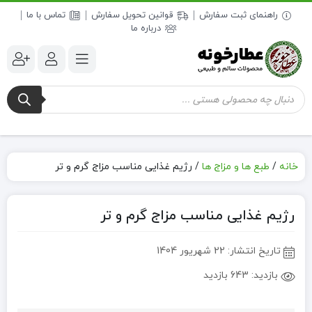
راهنمای ثبت سفارش
قوانین تحویل سفارش
تماس با ما
درباره ما
جستجوی
محصولات
خانه
/
طبع ها و مزاج ها
/
رژیم غذایی مناسب مزاج گرم و تر
رژیم غذایی مناسب مزاج گرم و تر
تاریخ انتشار:
22 شهریور 1404
بازدید:
643 بازدید