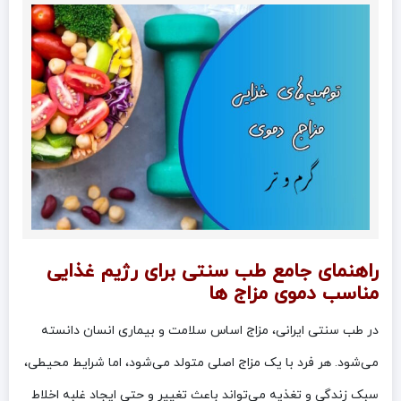
راهنمای جامع طب سنتی برای رژیم غذایی
مناسب دموی مزاج ها
در طب سنتی ایرانی، مزاج اساس سلامت و بیماری انسان دانسته
می‌شود. هر فرد با یک مزاج اصلی متولد می‌شود، اما شرایط محیطی،
سبک زندگی و تغذیه می‌تواند باعث تغییر و حتی ایجاد غلبه اخلاط