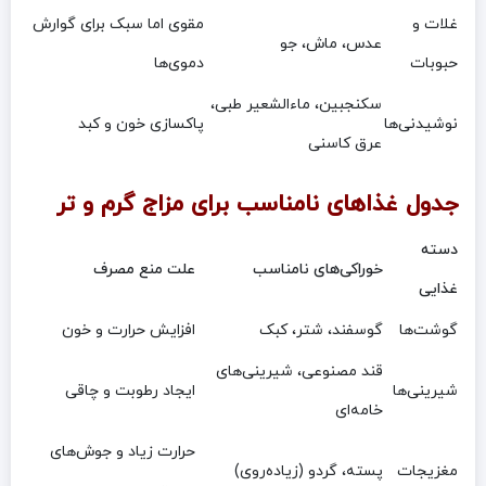
غلات و
مقوی اما سبک برای گوارش
عدس، ماش، جو
حبوبات
دموی‌ها
سکنجبین، ماءالشعیر طبی،
نوشیدنی‌ها
پاکسازی خون و کبد
عرق کاسنی
جدول غذاهای نامناسب برای مزاج گرم و تر
دسته
خوراکی‌های نامناسب
علت منع مصرف
غذایی
گوشت‌ها
گوسفند، شتر، کبک
افزایش حرارت و خون
قند مصنوعی، شیرینی‌های
شیرینی‌ها
ایجاد رطوبت و چاقی
خامه‌ای
حرارت زیاد و جوش‌های
مغزیجات
پسته، گردو (زیاده‌روی)