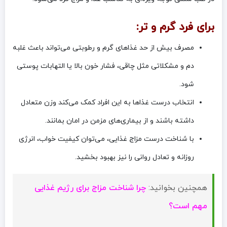
برای فرد گرم و تر:
مصرف بیش از حد غذاهای گرم و رطوبتی می‌تواند باعث غلبه
دم و مشکلاتی مثل چاقی، فشار خون بالا یا التهابات پوستی
شود.
انتخاب درست غذاها به این افراد کمک می‌کند وزن متعادل
داشته باشند و از بیماری‌های مزمن در امان بمانند.
با شناخت درست مزاج غذایی، می‌توان کیفیت خواب، انرژی
روزانه و تعادل روانی را نیز بهبود بخشید.
همچنین بخوانید:
چرا شناخت مزاج برای رژیم غذایی
مهم است؟