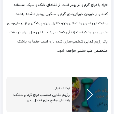
افراد با مزاج گرم و تر بهتر است از غذاهای خنک و سبک استفاده
کنند و از خوردن خوراکی‌های گرم و سنگین پرهیز داشته باشند.
رعایت این اصول به تعادل بدن، کنترل وزن، پیشگیری از بیماری‌های
مزمن و بهبود کیفیت زندگی کمک می‌کند. با این حال، برای دریافت
یک رژیم غذایی شخصی‌سازی شده لازم است حتماً به پزشک
متخصص طب سنتی مراجعه شود.
نوشته قبلی
رژیم غذایی مناسب مزاج گرم و خشک؛
راهنمای جامع برای تعادل بدن