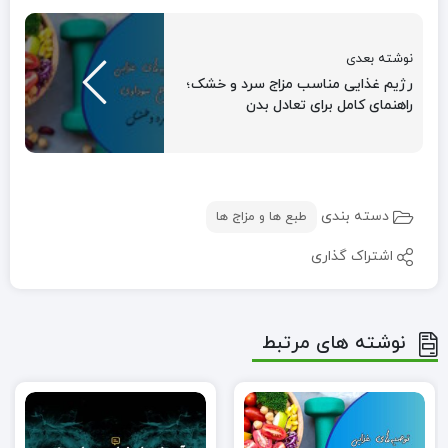
نوشته بعدی
رژیم غذایی مناسب مزاج سرد و خشک؛
راهنمای کامل برای تعادل بدن
دسته بندی
طبع ها و مزاج ها
اشتراک گذاری
نوشته های مرتبط