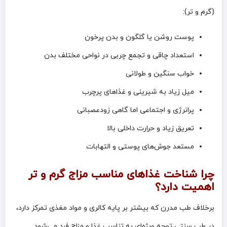
(گرم و تر):
پوست روشن یا گلگون و بدن پرخون
استعداد چاقی و تجمع چربی در نواحی مختلف بدن
خواب سنگین و طولانی
میل زیاد به شیرینی و غذاهای پرچرب
پرانرژی و اجتماعی اما گاهی زودعصبانی
تعریق زیاد و حرارت داخلی بالا
مستعد جوش‌های پوستی و التهابات
چرا شناخت غذاهای مناسب مزاج گرم و تر
اهمیت دارد؟
برخلاف طب مدرن که بیشتر بر پایه کالری و مواد مغذی تمرکز دارد،
در طب سنتی توجه ویژه‌ای به تناسب غذا و مزاج فرد می‌شود.