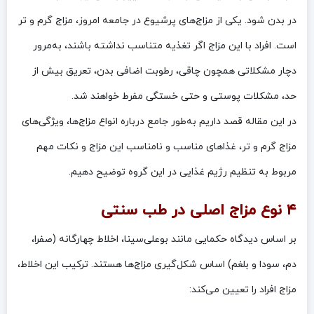
در بدن شود. یکی از مزاج‌های پرشیوع در جامعه امروز، مزاج گرم و تر
است. افراد با این مزاج اگر تغذیه متناسب نداشته باشند، به‌مرور
دچار مشکلاتی همچون چاقی، رطوبت اضافی بدن، تعریق بیش از
حد، مشکلات پوستی و حتی خستگی مفرط خواهند شد.
در این مقاله قصد داریم به‌طور جامع درباره انواع مزاج‌ها، ویژگی‌های
مزاج گرم و تر، غذاهای مناسب و نامناسب این مزاج و نکات مهم
مربوط به تنظیم رژیم غذایی در این گروه توضیح دهیم.
۴ نوع مزاج اصلی در طب سنتی
بر اساس دیدگاه حکمایی مانند بوعلی‌سینا، اخلاط چهارگانه (صفرا،
دم، سودا و بلغم) اساس شکل‌گیری مزاج‌ها هستند. ترکیب این اخلاط،
مزاج افراد را تعیین می‌کند: