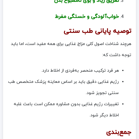
تعریق زیاد و بوی نامطبوع بدن
خواب‌آلودگی و خستگی مفرط
توصیه پایانی طب سنتی
هرچند شناخت اصول کلی مزاج غذایی برای همه مفید است، اما باید
توجه داشت که:
هر فرد ترکیب منحصر به‌فردی از اخلاط دارد.
رژیم غذایی دقیق باید بر اساس معاینه پزشک متخصص طب
سنتی تجویز شود.
تغییرات رژیم غذایی بدون مشاوره ممکن است باعث غلبه
اخلاط دیگر شود.
جمع‌بندی