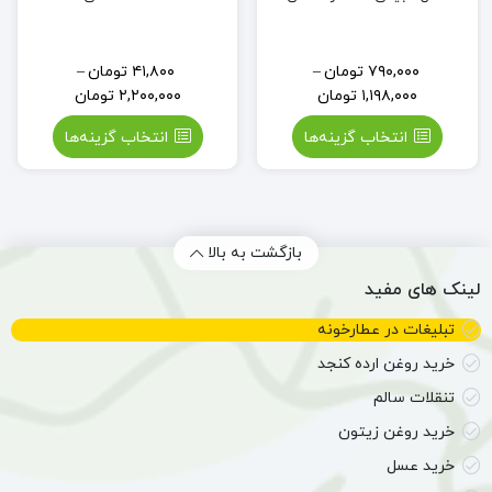
۷۹۰,۰۰۰
تومان
–
۴۱,۸۰۰
تومان
–
۱,۱۹۸,۰۰۰
تومان
۲,۲۰۰,۰۰۰
تومان
انتخاب گزینه‌ها
انتخاب گزینه‌ها
بازگشت به بالا
لینک های مفید
تبلیغات در عطارخونه
خرید روغن ارده کنجد
تنقلات سالم
خرید روغن زیتون
خرید عسل