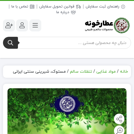
راهنمای ثبت سفارش
قوانین تحویل سفارش
تماس با ما
درباره ما
جستجوی
محصولات
خانه
/
مواد غذایی
/
تنقلات سالم
/
مستوک، شیرینی سنتی ایرانی