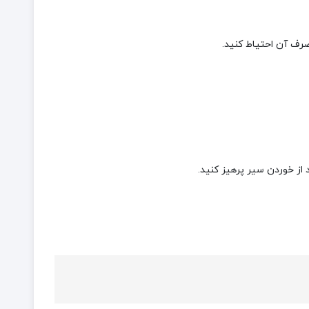
رف آن احتیاط کنید.
از خوردن سیر پرهیز کنید.