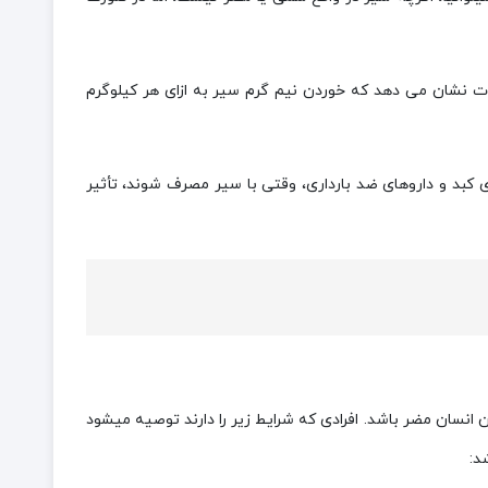
 نشان می دهد که خوردن نیم گرم سیر به ازای هر کیلوگرم
ی کبد و داروهای ضد بارداری، وقتی با سیر مصرف شوند، تأثیر
سان مضر باشد. افرادی که شرایط زیر را دارند توصیه میشود
د: