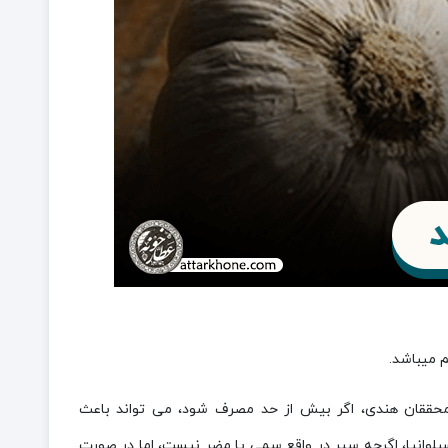
م میباشد.
محققان هندی، اگر بیش از حد مصرف شود، می تواند باعث
وانیا، اگرچه سیر در واقع سمی یا مضر نیست، اما در صورت