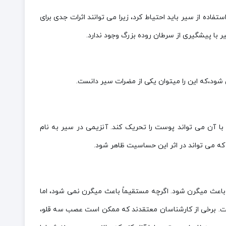
ده از سیر باید احتیاط کرد، زیرا می توانند اثرات جدی برای
ر با پیشگیری از سرطان روده بزرگ وجود ندارد.
 شود،که این را میتوان یکی از مضرات سیر دانست.
ا آن می تواند پوست را تحریک کند. آنزیمی در سیر به نام
ه می تواند در اثر این حساسیت ظاهر شود.
باعث میگرن شود. اگرچه مستقیماً باعث میگرن نمی شود، اما
 برخی از کارشناسان معتقدند که ممکن است عصب سه قلو،