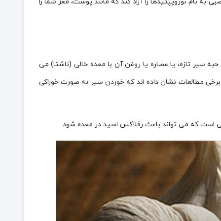
به نام نوروپپتیدها را آزاد کند که مانند پوست، مغز شما را
سیر تازه، یا عصاره یا روغن آن با معده خالی (ناشتا) می
برخی مطالعات نشان داده اند که خوردن سیر به صورت خوراکی
ی است که می تواند باعث رفلاکس اسید در معده شود.