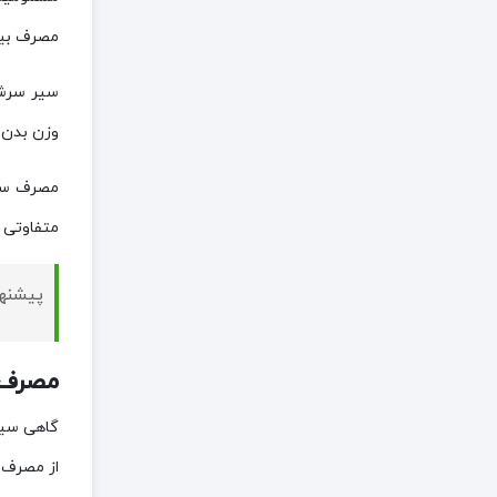
مصرف بیش
سیر سرشا
وزن بدن 
مصرف سیر 
متفاوتی و
پیشنه
مصرف 
گاهی سیر
از مصرف 