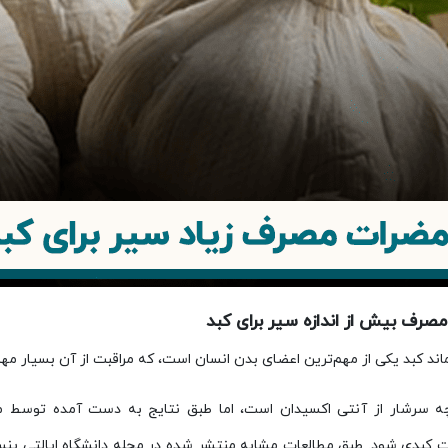
صرف بیش از اندازه سیر برای کبد
اند کبد یکی از مهم‌ترین اعضای بدن انسان است، که مراقبت از آن بسیار مه
ه سرشار از آنتی اکسیدان است، اما طبق نتایج به دست آمده توسط 
کبدی شود. طبق مطالعات مشابه منتشر شده در مجله دانشگاه ایالتی پنسیل