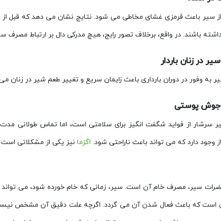
ز سیر باعث قرمزی غشای مخاطی می شود. نتایج نشان می دهد که قبل از استفا
شته باشند. در واقع، برخلاف تصور رایج، هیچ مدرکی دال بر ارتباط مصرف سی
ر در زنان باردار
 به وفور در دوران بارداری باعث زایمان سریع و تغییر طعم شیر در زنان می
ا جوش پوستی
ر سرشار از فواید شگفت انگیز برای سلامتی است، اما تماس طولانی مدت ب
ز وجود دارد که می تواند باعث ناراحتی شود.
اگزما
نیز یکی از مشکلاتی است ک
مضرات سیر، مصرف خام آن است. سیر، زمانی که خام خورده شود، می تواند 
 است که باعث فعال شدن آن می گردد. اگرچه علت دقیق آن مشخص نیست.