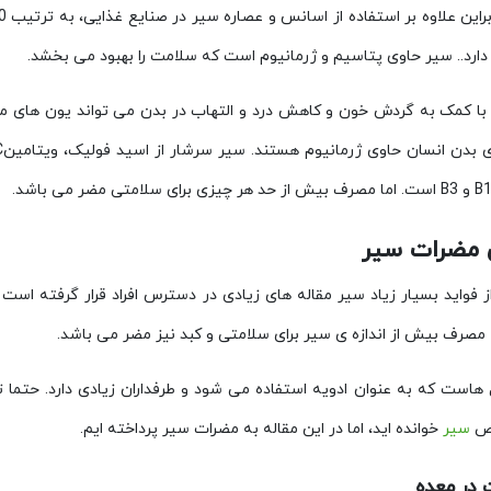
دارد.. سیر حاوی پتاسیم و ژرمانیوم است که سلامت را بهبود می بخشد.
 با کمک به گردش خون و کاهش درد و التهاب در بدن می تواند یون های مثب
 مضرات سیر
ز فواید بسیار زیاد سیر مقاله های زیادی در دسترس افراد قرار گرفته است ا
 مصرف بیش از اندازه ی سیر برای سلامتی و کبد نیز مضر می باشد.
هاست که به عنوان ادویه استفاده می شود و طرفداران زیادی دارد. حتما تا
اص
سیر
خوانده اید، اما در این مقاله به مضرات سیر پرداخته ایم.
در معده