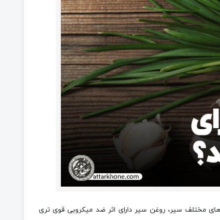
ای مختلف سیر، روغن سیر دارای اثر ضد میکروبی قوی تری