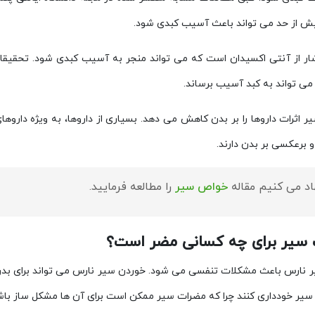
 از حد می تواند باعث آسیب کبدی شود.
ر از آنتی اکسیدان است که می تواند منجر به آسیب کبدی شود. تحقیقات
می تواند به کبد آسیب برساند.
اثرات داروها را بر بدن کاهش می دهد. بسیاری از داروها، به ویژه داروها
 برعکسی بر بدن دارند.
اد می کنیم مقاله
خواص سیر
را مطالعه فرمایید.
سیر برای چه کسانی مضر است؟
 نارس باعث مشکلات تنفسی می شود. خوردن سیر نارس می تواند برای بدن ان
سیر خودداری کنند چرا که مضرات سیر ممکن است برای آن ها مشکل ساز باش