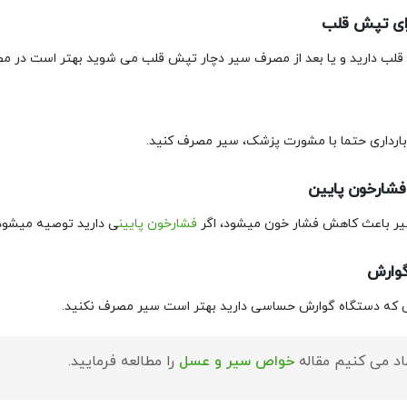
ارای تپش قلب
قلب دارید و یا بعد از مصرف سیر دچار تپش قلب می شوید بهتر است در مص
 بارداری حتما با مشورت پزشک، سیر مصرف کنید.
شارخون پایین
 باعث کاهش فشار خون میشود، اگر
فشارخون پایین
ی دارید توصیه میشود 
وارش
 که دستگاه گوارش حساسی دارید بهتر است سیر مصرف نکنید.
اد می کنیم مقاله
خواص سیر و عسل
را مطالعه فرمایید.