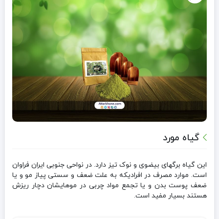
گیاه مورد
این گیاه برگهای بیضوی و نوک تیز دارد. در نواحی جنوبی ایران فراوان
است. موارد مصرف در افرادیکه به علت ضعف و سستی پیاز مو و یا
ضعف پوست بدن و یا تجمع مواد چربی در موهایشان دچار ریزش
هستند بسیار مفید است.