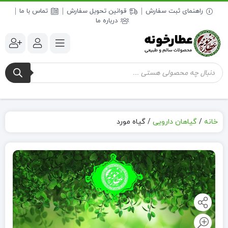
راهنمای ثبت سفارش
قوانین تحویل سفارش
تماس با ما
درباره ما
جستجوی
محصولات
خانه
/
گیاهان دارویی
/
گیاه مورد