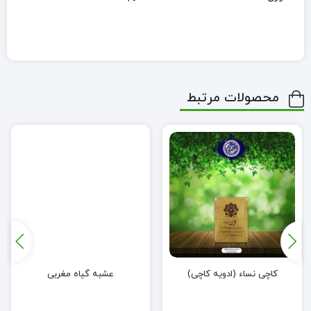
محصولات مرتبط
کاچی نساء (ادویه کاچی)
عشبه گیاه مغربی