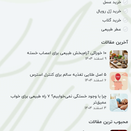
خرید عسل
خرید ژل رویال
خرید گلاب
عطر طبیعی
آخرین مقالات
۱۰ خوراکی آرام‌بخش طبیعی برای اعصاب خسته
9 اسفند 1404
۵ اصل طلایی تغذیه سالم برای کنترل استرس
6 اسفند 1404
چرا با وجود خستگی نمی‌خوابیم؟ ۷ راه طبیعی برای خواب
عمیق‌تر
4 اسفند 1404
محبوب ترین مقالات