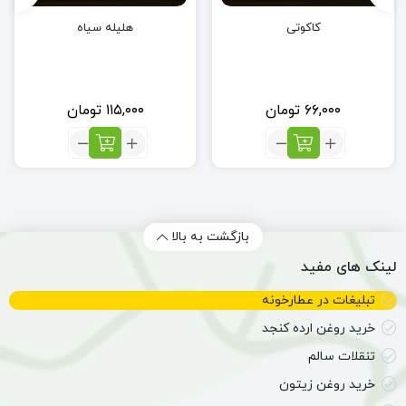
کاکوتی
هلیله سیاه
۶۶,۰۰۰
تومان
۱۱۵,۰۰۰
تومان
تعداد:
تعداد:
کاکوتی
هلیله
سیاه
بازگشت به بالا
لینک های مفید
تبلیغات در عطارخونه
خرید روغن ارده کنجد
تنقلات سالم
خرید روغن زیتون