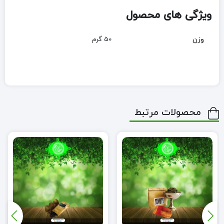
ویژگی های محصول
وزن
50 گرم
محصولات مرتبط