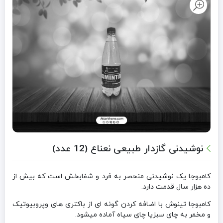
نوشیدنی گازدار طبیعی نعناع (12 عدد)
کامبوجا یک نوشیدنی منحصر به فرد و شفابخش است که بیش از
ده هزار سال قدمت دارد.
کامبوجا تینوش با اضافه کردن گونه ای از باکتری های وپروبیوتیک
و مخمر به چای سبزیا چای سیاه آماده میشود.