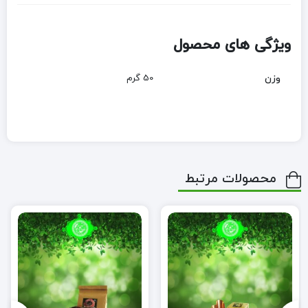
ویژگی های محصول
وزن
50 گرم
محصولات مرتبط