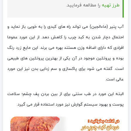
طرز تهیه
را مطالعه فرمایید.
آب پنیر (ماءالجبن) می تواند راه های کبدی را به خوبی باز نماید و
احتمال دچار شدن به کبد چرب را کاهش دهد. از این مورد عموما
افرادی که دارای اضافه وزن هستند بهره می برند. این مایع زرد رنگ
بوده و پروتئین موجود در آن یکی از بهترین پروتئین های طبیعی
است. گفته می شود برای پاکسازی و سم زدایی بدن نیز این مورد
عالی است.
البته این مورد در طب سنتی برای از بین بردن پف چشم؛ سلامت
پوست و بهبود سیستم گوارش نیز مورد استفاده قرار می گیرد.