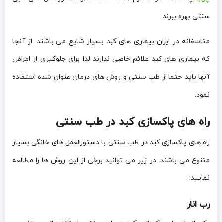
سنتی بهره ببرند.
متاسفانه در ایران بیماری های کبد بسیار شایع می باشند. از آنجا
که بیماری های کبد علائم خاصی ندارند لذا برای جلوگیری از امراض
آنها باید حتما از طب سنتی و روش های درمان عنوان شده استفاده
نمود.
راه های پاکسازی کبد در طب سنتی
راه های پاکسازی کبد در طب سنتی با دستورالعمل های خانگی بسیار
متنوع می باشند. در زیر می توانید برخی از این روش ها را مطالعه
نمایید:
رب انار