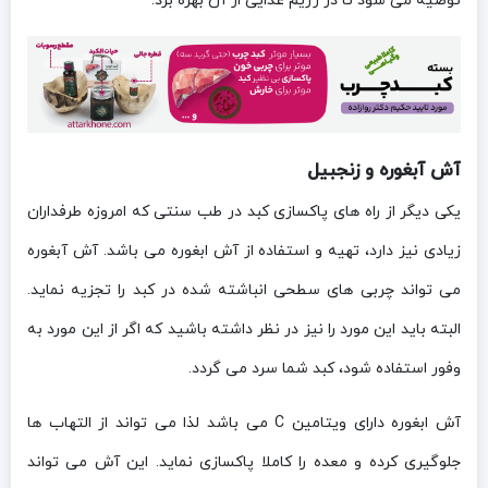
توصیه می شود تا در رژیم غذایی از آن بهره برد.
آش آبغوره و زنجبیل
یکی دیگر از راه های پاکسازی کبد در طب سنتی که امروزه طرفداران
زیادی نیز دارد، تهیه و استفاده از آش ابغوره می باشد. آش آبغوره
می تواند چربی های سطحی انباشته شده در کبد را تجزیه نماید.
البته باید این مورد را نیز در نظر داشته باشید که اگر از این مورد به
وفور استفاده شود، کبد شما سرد می گردد.
آش ابغوره دارای ویتامین C می باشد لذا می تواند از التهاب ها
جلوگیری کرده و معده را کاملا پاکسازی نماید. این آش می تواند