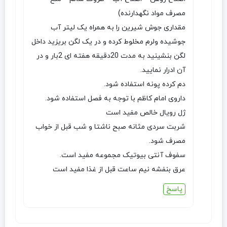
مصرف مواد نگهدارنده)
مقداری جوش شیرین را به همراه یک لیتر آب
جوشیده ولرم مخلوط کرده و در یک لگن بریزید داخل
لگن بنشینید به مدت 20دقیقه هفته ای 2بار و در
آن ادرار نمایید.
دم کرده پونه استفاده شود.
داروی امام کاظم با توجه به فصل استفاده شود.
ژل رویال خالص مفید است
شربت سردی مثانه صبح ناشتا و شب قبل از خواب
مصرف شود.
سفوف آنتی بیوتیک مجموعه مفید است.
عرق بنفشه نیم ساعت قبل از غذا مفید است
پاسخ