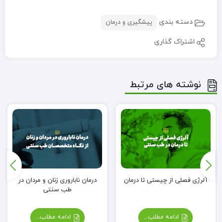
دسته بندی
پیشگیری و درمان
اشتراک گذاری
نوشته های مرتبط
آلرژی فصلی از چیستی تا درمان
درمان ناباروری زنان و مردان در
طب سنتی
ادامه مطلب...
ادامه مطلب...