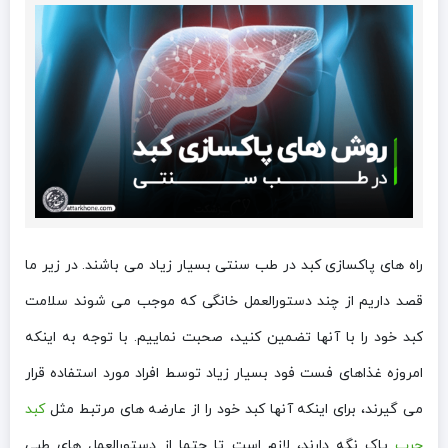
راه های پاکسازی کبد در طب سنتی بسیار زیاد می باشند. در زیر ما
قصد داریم از چند دستورالعمل خانگی که موجب می شوند سلامت
کبد خود را با آنها تضمین کنید، صحبت نماییم. با توجه به اینکه
امروزه غذاهای فست فود بسیار زیاد توسط افراد مورد استفاده قرار
می گیرند، برای اینکه آنها کبد خود را از عارضه های مرتبط مثل
کبد
چرب
پاک نگه دارند، لازم است تا حتما از دستورالعمل های طبی