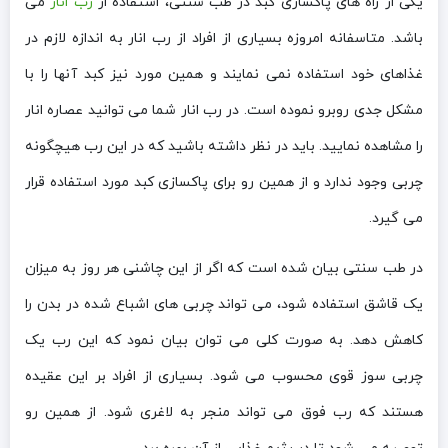
یکی از راه های پاکسازی کبد در طب سنتی، استفاده از
رب انار
می
باشد. متاسفانه امروزه بسیاری از افراد از رب انار به اندازه لازم در
غذاهای خود استفاده نمی نمایند و همین مورد نیز کبد آنها را با
مشکل جدی روبرو نموده است. در رب انار شما می توانید عصاره انار
را مشاهده نمایید. باید در نظر داشته باشید که در این رب هیچگونه
چربی وجود ندارد و از همین رو برای پاکسازی کبد مورد استفاده قرار
می گیرد.
در طب سنتی بیان شده است که اگر از این چاشنی هر روز به میزان
یک قاشق استفاده شود، می تواند چربی های اشباع شده در بدن را
کاهش دهد. به صورت کلی می توان بیان نمود که این رب یک
چربی سوز قوی محسوب می شود. بسیاری از افراد بر این عقیده
هستند که رب فوق می تواند منجر به لاغری شود. از همین رو