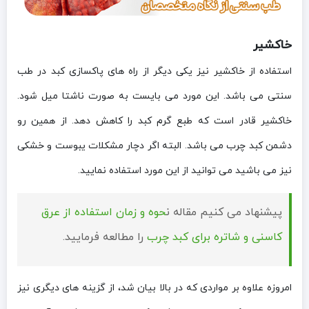
خاکشیر
استفاده از خاکشیر نیز یکی دیگر از راه های پاکسازی کبد در طب
سنتی می باشد. این مورد می بایست به صورت ناشتا میل شود.
خاکشیر قادر است که طبع گرم کبد را کاهش دهد. از همین رو
دشمن کبد چرب می باشد. البته اگر دچار مشکلات یبوست و خشکی
نیز می باشید می توانید از این مورد استفاده نمایید.
پیشنهاد می کنیم مقاله ن
حوه و زمان استفاده از عرق
کاسنی و شاتره برای کبد چرب
را مطالعه فرمایید.
امروزه علاوه بر مواردی که در بالا بیان شد، از گزینه های دیگری نیز