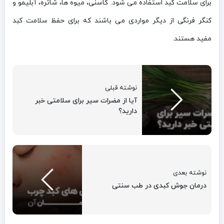
برای سلامت کبد استفاده می شود. کاسنی، میوه ها، شاتره، آبلیمو و
کنگر فرنگی از دیگر مواردی می باشند که برای حفظ سلامت کبد
مفید هستند.
نوشته قبلی
آیا از مضرات سیر برای سلامتی خبر
دارید؟
نوشته بعدی
درمان جوش کبدی در طب سنتی