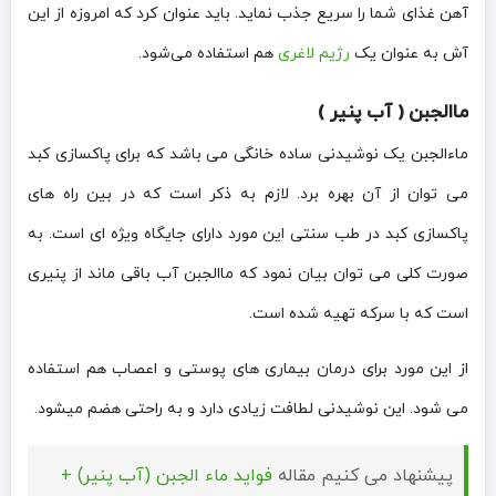
آهن غذای شما را سریع جذب نماید. باید عنوان کرد که امروزه از این
آش به عنوان یک
رژیم لاغری
هم استفاده می‌شود.
ماالجبن ( آب پنیر )
ماءالجبن یک نوشیدنی ساده خانگی می باشد که برای پاکسازی کبد
می توان از آن بهره برد. لازم به ذکر است که در بین راه های
پاکسازی کبد در طب سنتی این مورد دارای جایگاه ویژه ای است. به
صورت کلی می توان بیان نمود که ماالجبن آب باقی ماند از پنیری
است که با سرکه تهیه شده است.
از این مورد برای درمان بیماری های پوستی و اعصاب هم استفاده
می شود. این نوشیدنی لطافت زیادی دارد و به راحتی هضم میشود.
پیشنهاد می کنیم مقاله
فواید ماء الجبن (آب پنیر) +