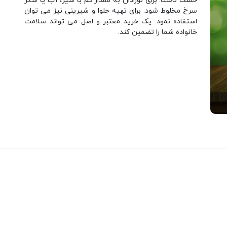
خشک ناشتا. برای نوزادان به مقدار کم با شیر، آب یا شکر
سرخ مخلوط شود. برای تهیه حلوا و شیرینی نیز می توان
استفاده نمود. یک خرید معتبر و اصل می تواند سلامت
خانواده شما را تضمین کند.