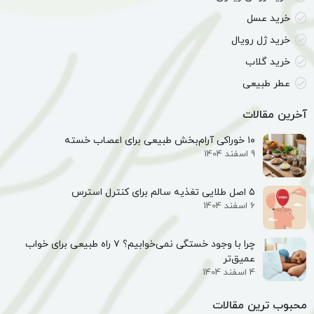
خرید عسل
خرید ژل رویال
خرید گلاب
عطر طبیعی
آخرین مقالات
۱۰ خوراکی آرام‌بخش طبیعی برای اعصاب خسته
9 اسفند 1404
۵ اصل طلایی تغذیه سالم برای کنترل استرس
6 اسفند 1404
چرا با وجود خستگی نمی‌خوابیم؟ ۷ راه طبیعی برای خواب
عمیق‌تر
4 اسفند 1404
محبوب ترین مقالات