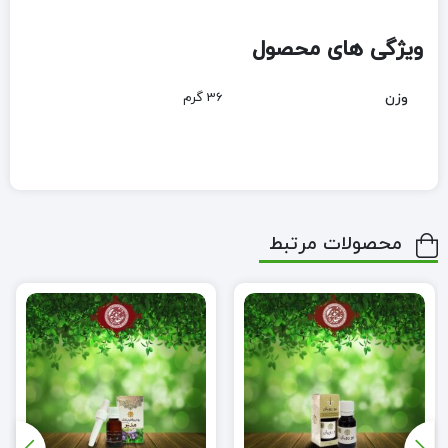
ویژگی های محصول
وزن
36 گرم
محصولات مرتبط