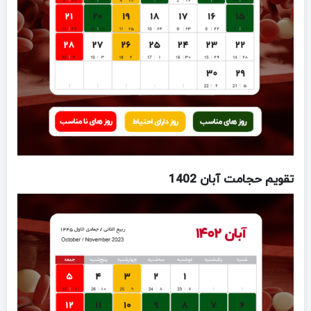
تقویم حجامت آبان 1402