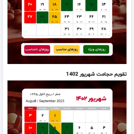
تقویم حجامت شهریور 1402