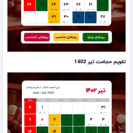
تقویم حجامت تیر 1402