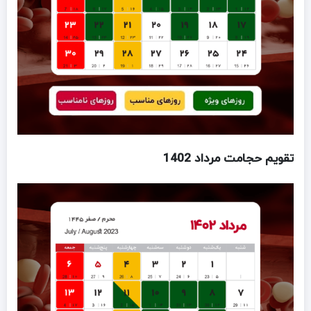
تقویم حجامت مرداد 1402