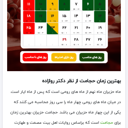
بهترین زمان حجامت از نظر دکتر روازاده
ماه حزیران ماه نهم از ماه های رومی است که پس از ماه ایار است.
در میان ماه های رومی چهار ماه را سی روز محاسبه می کنند که
یکی از این چهار ماه حزیران می باشد. حجامت حزیران بهترین زمان
برای
حجامت
است که براساس روایات اهل بیت عصمت و طهارت