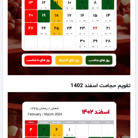
تقویم حجامت اسفند 1402