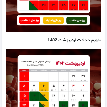
تقویم حجامت اردیبهشت 1402