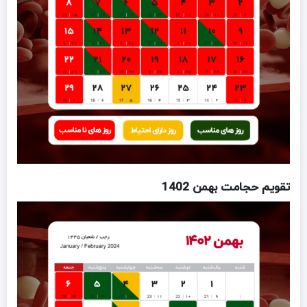
تقویم حجامت بهمن 1402