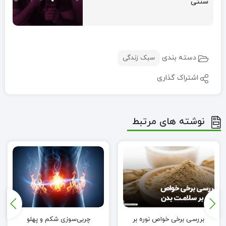
سنتی
دسته بندی
سبک زندگی
اشتراک گذاری
نوشته های مرتبط
بررسی برخی خواص نوره بر
چربی‌سوزی شکم و پهلو