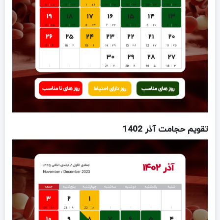
تقویم حجامت آذر 1402