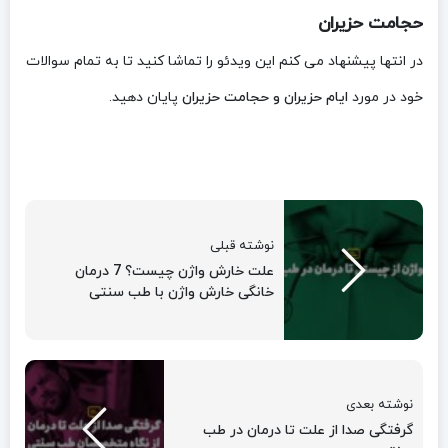
حجامت حزیران
در انتها پیشنهاد می کنم این ویدئو را تماشا کنید تا به تمام سوالات
خود در مورد
ایام حزیران و حجامت حزیران
پایان دهید.
نوشته قبلی
علت خارش واژن چیست؟ 7 درمان
خانگی خارش واژن با طب سنتی
نوشته بعدی
گرفتگی صدا از علت تا درمان در طب