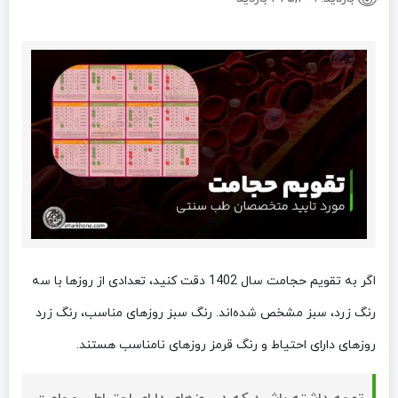
اگر به تقویم حجامت سال 1402 دقت کنید، تعدادی از روزها با سه
رنگ زرد، سبز مشخص شده‌اند. رنگ سبز روزهای مناسب، رنگ زرد
روزهای دارای احتیاط و رنگ قرمز روزهای نامناسب هستند.