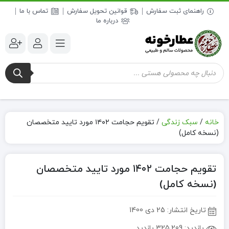
راهنمای ثبت سفارش
قوانین تحویل سفارش
تماس با ما
درباره ما
جستجوی
محصولات
خانه
/
سبک زندگی
/
تقویم حجامت ۱۴۰۲ مورد تایید متخصصان
(نسخه کامل)
تقویم حجامت ۱۴۰۲ مورد تایید متخصصان
(نسخه کامل)
تاریخ انتشار:
25 دی 1400
بازدید:
325,209 بازدید