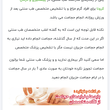
کرونا
برای افراد گرم مزاج و با تشخیص متخصص طب سنتی بعد از
ورزش روزانه، انجام حجامت می باشد.
نکته قابل توجه این است که به گفته اغلب متخصصان طب سنتی
اگر در این مدت که از سال گذشته، حجامت انجام داده اید نیازی به
انجام حجامت حزیران نیست مگر با تشخیص پزشک متخصص.
اما سعی کنید اگر بیماری ندارید و و پزشک طب سنتی شما براتون
حجامت تجویز نکرده خودتان به صورت عادی 1 بار در سال حجامت
را در ایام حجامت حزیران انجام دهید.