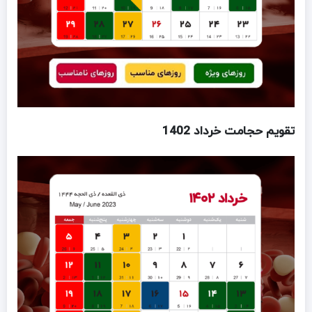
تقویم حجامت خرداد 1402