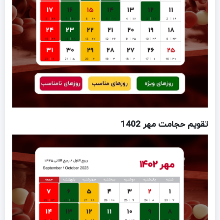
تقویم حجامت مهر 1402