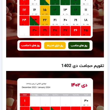
تقویم حجامت دی 1402