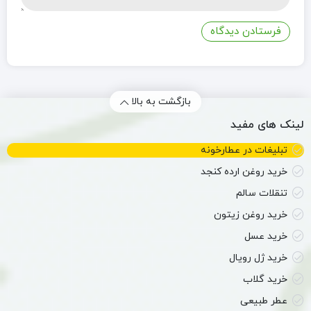
بازگشت به بالا
لینک های مفید
تبلیغات در عطارخونه
خرید روغن ارده کنجد
تنقلات سالم
خرید روغن زیتون
خرید عسل
خرید ژل رویال
خرید گلاب
عطر طبیعی