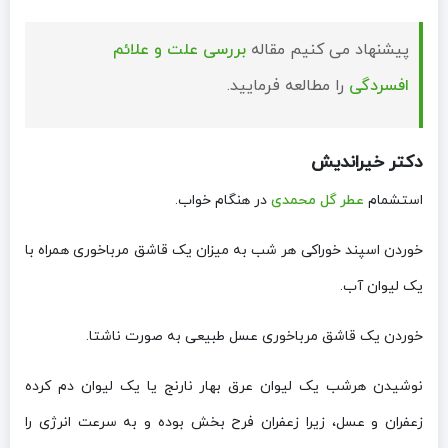
پیشنهاد می کنیم مقاله
بررسی علت و علائم
افسردگی
را مطالعه فرمایید.
دکتر خیراندیش
استشمام
عطر گل محمدی
در هنگام خواب.
خوردن اسپند خوراکی هر شب به میزان یک قاشق مرباخوری همراه با
یک لیوان آب.
خوردن یک قاشق مرباخوری عسل طبیعی به صورت ناشتا.
نوشیدن هرشب یک لیوان عرق بهار نارنج یا یک لیوان دم کرده
زعفران و عسل، زیرا زعفران فرح بخش بوده و به سرعت انرژی را