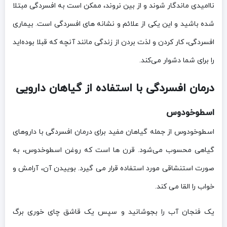
ناامیدی ماندگار شوند و از بین نروند، ممکن است به افسردگی مبتلا
شده باشید و این یکی از علائم و نشانه های افسردگی است. بیماری
افسردگی، کار کردن و لذت بردن از زندگی مانند آنچه که قبلا بوده‌اید
را برای شما دشوار می‌کند.
درمان افسردگی با استفاده از گیاهان دارویی
اسطوخودوس
اسطوخودوس از جمله گیاهان مفید برای درمان افسردگی با داروهای
گیاهی محسوب می‌شود. قرن ها است که روغن اسطوخدوس، به
صورت استنشاقی مورد استفاده قرار می گیرد. بوییدن آن، آرامش و
خواب را القا می کند.
یک فنجان آب را بجوشانید و سپس یک قاشق چای خوری برگ