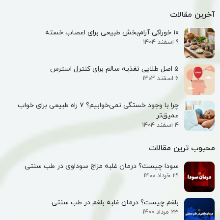
آخرین مقالات
۱۰ خوراکی آرام‌بخش طبیعی برای اعصاب خسته
9 اسفند 1404
۵ اصل طلایی تغذیه سالم برای کنترل استرس
6 اسفند 1404
چرا با وجود خستگی نمی‌خوابیم؟ ۷ راه طبیعی برای خواب
عمیق‌تر
4 اسفند 1404
محبوب ترین مقالات
سودا چیست؟ درمان غلبه مزاج سوداوی در طب سنتی
29 خرداد 1400
بلغم چیست؟ درمان غلبه بلغم در طب سنتی
23 مرداد 1400