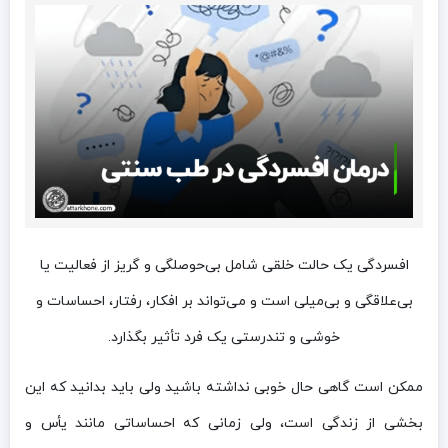
افسردگی یک حالت خلقی شامل بی‌حوصلگی و گریز از فعالیت یا
بی‌علاقگی و بی‌میلی است و می‌تواند بر افکار، رفتار، احساسات و
خوشی و تندرستی یک فرد تأثیر بگذارد.
ممکن است گاهی حال خوبی نداشته باشید ولی باید بدانید که این
بخشی از زندگی است، ولی زمانی که احساساتی مانند یأس و