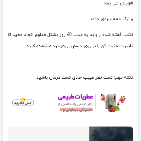
افزایش می دهد.
و ترک همه سردی جات.
نکات گفته شده را باید به مدت 40 روز بشکل مداوم انجام دهید تا
تاثیرات مثبت آن را بر روی جسم و روح خود مشاهده کنید.
نکته مهم: تحت نظر طبیب حاذق تحت درمان باشید.