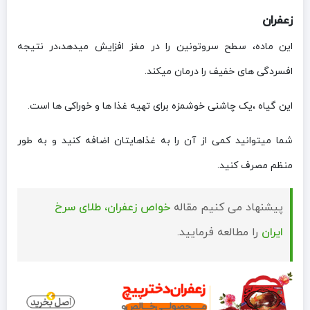
زعفران
این ماده، سطح سروتونین را در مغز افزایش میدهد،در نتیجه
افسردگی های خفیف را درمان میکند.
این گیاه ،یک چاشنی خوشمزه برای تهیه غذا ها و خوراکی ها است.
شما میتوانید کمی از آن را به غذاهایتان اضافه کنید و به طور
منظم مصرف کنید.
پیشنهاد می کنیم مقاله
خواص زعفران، طلای سرخ
ایران
را مطالعه فرمایید.