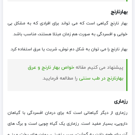
بهارنارنج
بهار نارنج گیاهی است که می تواند برای افرادی که به مشکل بی
خوابی و افسردگی به صورت هم زمان مبتلا هستند، مناسب باشد.
بهار نارنج را می توان به شکل دم نوش، شربت یا عرق استفاده کرد.
پیشنهاد می کنیم مقاله
خواص بهار نارنج و عرق
بهارنارنج در طب سنتی
را مطالعه فرمایید.
رزماری
رزماری از دیگر گیاهانی است که برای درمان افسردگی با گیاهان
دارویی، بسیار مفید است. رزماری یک گیاه چوبی است و برگ های
آن برای طعم دادن به گوشت، سیب زمینی، روغن های پخت و پز و