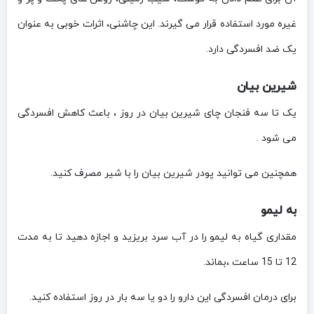
غیره مورد استفاده قرار می گیرند. این چاشنی، اثرات خوبی به عنوان
یک ضد افسردگی دارد.
شیرین بیان
یک تا سه فنجان چای شیرین بیان در روز ، باعث کاهش افسردگی
می شود .
همچنین می توانید پودر شیرین بیان را با شیر مصرف کنید.
به لیمو
مقداری گیاه به لیمو را در آب سرد بریزید و اجازه دهید تا به مدت
12 تا 15 ساعت ،بماند.
برای درمان افسردگی این دارو را دو یا سه بار در روز استفاده کنید.