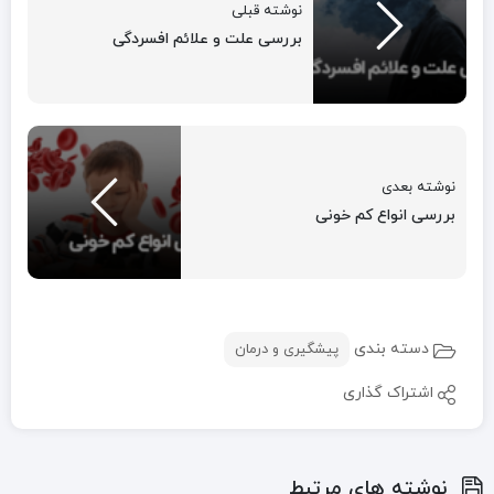
نوشته قبلی
بررسی علت و علائم افسردگی
نوشته بعدی
بررسی انواع کم خونی
دسته بندی
پیشگیری و درمان
اشتراک گذاری
نوشته های مرتبط