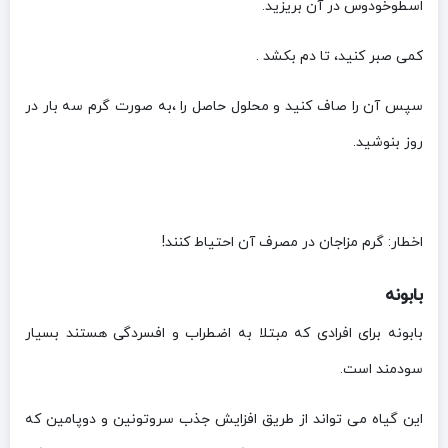
اسطوخودوس در آن بریزید.
کمی صبر کنید، تا دم بکشد .
سپس آن را صاف کنید و محلول حاصل را ،به صورت گرم سه بار در
روز بنوشید.
اخطار: گرم مزاجان در مصرف آن احتیاط کنند!
بابونه
بابونه برای افرادی که مبتلا به اضطراب و افسردگی هستند بسیار
سودمند است.
این گیاه می تواند از طریق افزایش جذب سروتونین و دوپامین که