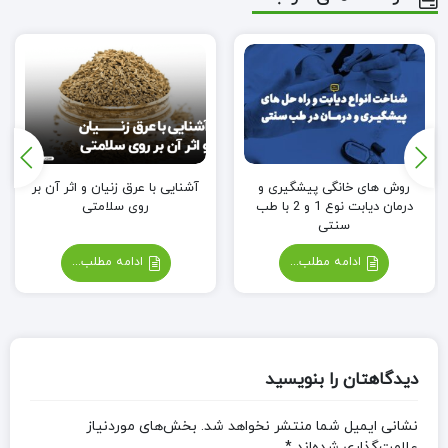
روش های خانگی پیشگیری و
آشنایی با عرق زنیان و اثر آن بر
درمان دیابت نوع 1 و 2 با طب
روی سلامتی
سنتی
ادامه مطلب...
ادامه مطلب...
دیدگاهتان را بنویسید
نشانی ایمیل شما منتشر نخواهد شد.
بخش‌های موردنیاز
علامت‌گذاری شده‌اند
*