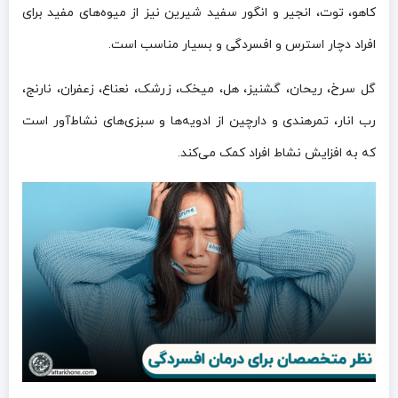
کاهو، توت، انجیر و انگور سفید شیرین نیز از میوه‌های مفید برای
افراد دچار استرس و افسردگی و بسیار مناسب است.
گل سرخ، ریحان، گشنیز، هل، میخک، زرشک، نعناع، زعفران، نارنج،
رب انار، تمرهندی و دارچین از ادویه‌ها و سبزی‌های نشاط‌آور است
که به افزایش نشاط افراد کمک می‌کند.