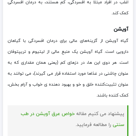
اغلب در افراد مبتلا به افسردگی، کم هستند، به درمان افسردگی
کمک کند.
آویشن
گیاه آویشن از گزینه‌های عالی برای درمان افسردگی با گیاهان
دارویی است. گیاه آویشن یک منبع عالی از لیتیوم و تریپتوفان
است. هر دوی این ها، در دزهای کم (یعنی همان مقداری که به
عنوان چاشنی در غذاها مورد استفاده قرار می گیرند)، می توانند به
عنوان تثبیت‌کننده خلق و خو و بهبود دهنده ی خواب و آرام بخش،
کمک کننده باشند.
پیشنهاد می کنیم مقاله
خواص عرق آویشن در طب
سنتی
را مطالعه فرمایید.