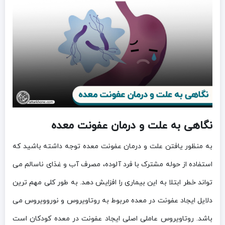
نگاهی به علت و درمان عفونت معده
به منظور یافتن علت و درمان عفونت معده توجه داشته باشید که
استفاده از حوله مشترک با فرد آلوده، مصرف آب و غذای ناسالم می
تواند خطر ابتلا به این بیماری را افزایش دهد. به طور کلی مهم ترین
دلایل ایجاد عفونت در معده مربوط به روتاویروس و نوروویروس می
باشد. روتاویروس عاملی اصلی ایجاد عفونت در معده کودکان است