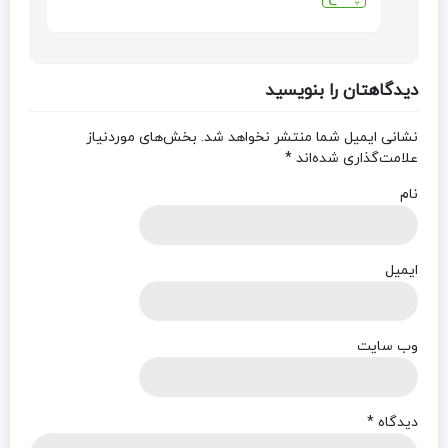
دیدگاهتان را بنویسید
نشانی ایمیل شما منتشر نخواهد شد.
بخش‌های موردنیاز
علامت‌گذاری شده‌اند
*
نام
ایمیل
وب‌ سایت
دیدگاه
*