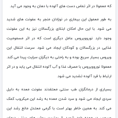
که معمولا در اثر تماس دست های آلوده با دهان به وجود می آید.
به طور معمول این بیماری در نوزادان منجر به عفونت های شدید
می شود. با این حال امکان ابتلای بزرگسالان نیز به این عفونت
وجود دارد. نوروویروس عامل دیگری است که در اثر مسمومیت
غذایی در بزرگسالان و کودکان ایجاد می شود. سرعت انتقال این
ویروس بسیار سریع بوده و به راحتی به دیگران سرایت پیدا می کند.
معمولا نوروویروس با مصرف غذا و آب آلوده انتقال می یابد و در اثر
ارتباط با فرد آلوده تشدید می شود.
بسیاری از درمانگران طب سنتی معتقدند عفونت معده به دلیل
سردی ایجاد می شود و سرد شدن معده به رشد این میکروب کمک
می کند. به همین خاطر بهتر است با گرمی معتدل مانع رشد این
ویروس در معده خود شوید. از بهترین روش های سنتی درمان