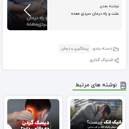
نوشته بعدی
علت و راه درمان سردی معده
دسته بندی
پیشگیری و درمان
اشتراک گذاری
نوشته های مرتبط