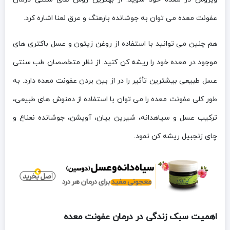
عفونت معده می توان به جوشانده بارهنگ و عرق نعنا اشاره کرد.
هم چنین می توانید با استفاده از روغن زیتون و عسل باکتری های
موجود در معده خود را ریشه کن کنید. از نظر متخصصان طب سنتی
عسل طبیعی بیشترین تأثیر را در از بین بردن عفونت معده دارد. به
طور کلی عفونت معده را می توان با استفاده از دمنوش های طبیعی،
ترکیب عسل و سیاهدانه، شیرین بیان، آویشن، جوشانده نعناع و
چای زنجبیل ریشه کن نمود.
اهمیت سبک زندگی در درمان عفونت معده