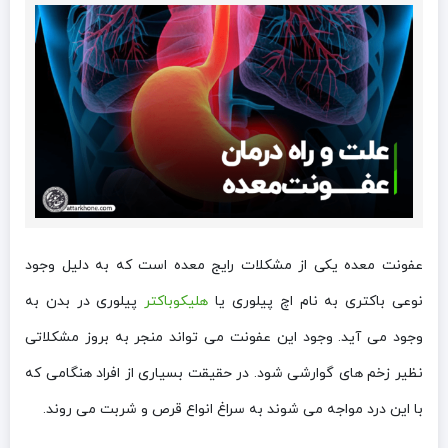
عفونت معده یکی از مشکلات رایج معده است که به دلیل وجود
نوعی باکتری به نام اچ پیلوری یا
هلیکوباکتر
پیلوری در بدن به
وجود می آید. وجود این عفونت می تواند منجر به بروز مشکلاتی
نظیر زخم های گوارشی شود. در حقیقت بسیاری از افراد هنگامی که
با این درد مواجه می شوند به سراغ انواع قرص و شربت می روند.