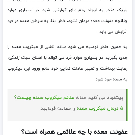
باریک منجر به ایجاد زخم های گوارشی شود. در بسیاری موارد
چنانچه عفونت معده درمان نشود، خطر ابتلا به سرطان معده در فرد
افزایش می یابد.
به همین خاطر توصیه می شود علائم ناشی از میکروب معده را
جدی بگیرید. در بسیاری موارد فرد می تواند با اصلاح سبک زندگی،
رعایت بهداشت و تغییر عادات غذایی خود مانع ورود این میکروب
به معده خود شود.
پیشنهاد می کنیم مقاله
علائم میکروب معده چیست؟
۵ درمان میکروب معده
را مطالعه فرمایید.
عفونت معده با چه علائمی همراه است؟