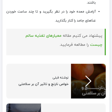
باشند.
آرامش معده خود را در نظر بگیرید و تا چند ساعت خوردن
غذاهای جامد را کنار بگذارید.
پیشنهاد می کنیم مقاله
معیارهای تغذیه سالم
چیست
را مطالعه فرمایید.
نوشته قبلی
خواص نارنج و تاثیر آن بر سلامتی