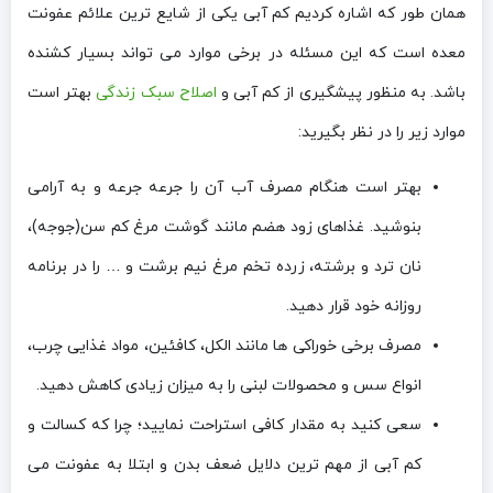
همان طور که اشاره کردیم کم آبی یکی از شایع ترین علائم عفونت
معده است که این مسئله در برخی موارد می تواند بسیار کشنده
باشد. به منظور پیشگیری از کم آبی و
اصلاح سبک زندگی
بهتر است
موارد زیر را در نظر بگیرید:
بهتر است هنگام مصرف آب آن را جرعه جرعه و به آرامی
بنوشید. غذاهای زود هضم مانند گوشت مرغ کم سن(جوجه)،
نان ترد و برشته، زرده تخم مرغ نیم برشت و … را در برنامه
روزانه خود قرار دهید.
مصرف برخی خوراکی ها مانند الکل، کافئین، مواد غذایی چرب،
انواع سس و محصولات لبنی را به میزان زیادی کاهش دهید.
سعی کنید به مقدار کافی استراحت نمایید؛ چرا که کسالت و
کم آبی از مهم ترین دلایل ضعف بدن و ابتلا به عفونت می