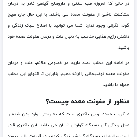
در حالی که امروزه طب سنتی و داروهای گیاهی قادر به درمان
مشکلات ناشی از عفونت معده می باشند. با این حال جای هیچ
گونه نگرانی وجود ندارد. شما می توانید با اصلاح سبک زندگی و
داشتن رژیم غذایی مناسب به دنبال علت و درمان عفونت معده خود
باشید.
در ادامه این مطلب قصد داریم در خصوص علائم، علت و درمان
عفونت معده توضیحاتی را ارائه دهیم. بنابراین تا انتهای این مطلب
همراه ما باشید.
منظور از عفونت معده چیست؟
میکروب معده نوعی باکتری است که به راحتی وارد بدن شده و
محل زندگی آن دستگاه گوارش انسان می باشد. این باکتری قادر
است سال ها در دستگاه گوارش زندگی کرده و در قسمت بالایی روده