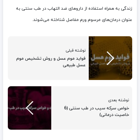
زندگی به همراه استفاده از داروهای ضد التهاب در طب سنتی به
عنوان درمان‌های مرسوم ورم مفاصل شناخته می‌شوند.
نوشته قبلی
فواید موم عسل و روش تشخیص موم
عسل طبیعی
نوشته بعدی
خواص سرکه سیب در طب سنتی (6
خاصیت درمانی)