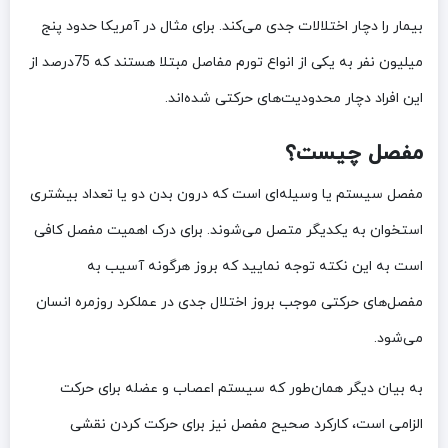
بیمار را دچار اختلالات جدی می‌کند. برای مثال در آمریکا حدود پنج
میلیون نفر به یکی از انواع تورم مفاصل مبتلا هستند که 75درصد از
این افراد دچار محدودیت‌های حرکتی شده‌اند.
مفصل چیست؟
مفصل سیستم یا وسیله‌ای است که درون بدن دو یا تعداد بیشتری
استخوان به یکدیگر متصل می‌شوند. برای درک اهمیت مفصل کافی
است به این نکته توجه نمایید که بروز هرگونه آسیب به
مفصل‌های حرکتی موجب بروز اختلال جدی در عملکرد روزمره انسان
می‌شود.
به ‌بیان ‌دیگر همان‌طور که سیستم اعصاب و عضله برای حرکت
الزامی است، کارکرد صحیح مفصل نیز برای حرکت کردن نقشی