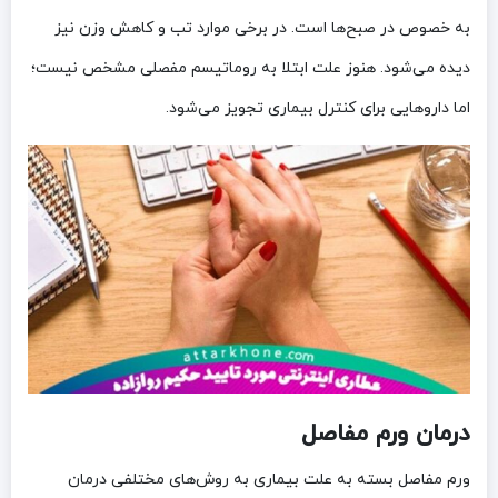
به خصوص در صبح‌ها است. در برخی موارد تب و کاهش وزن نیز
دیده می‌شود. هنوز علت ابتلا به روماتیسم مفصلی مشخص نیست؛
اما داروهایی برای کنترل بیماری تجویز می‌شود.
درمان ورم مفاصل
ورم مفاصل بسته به علت بیماری به روش‌های مختلفی درمان