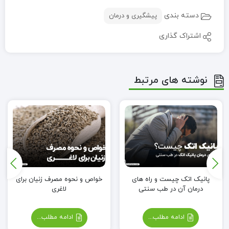
دسته بندی
پیشگیری و درمان
اشتراک گذاری
نوشته های مرتبط
پانیک اتک چیست و راه های
خواص و نحوه مصرف زنیان برای
درمان آن در طب سنتی
لاغری
ادامه مطلب...
ادامه مطلب...