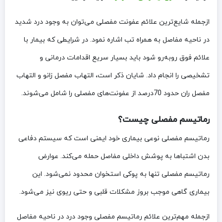
ازجمله شایع‌ترین علائم عفونت مفصلی می‌توان به وجود درد شدید
در ناحیه مفاصل به همراه تب اشاره نمود. در شرایطی که بیمار با
علائم فوق روبه‌رو شود باید بسیار سریع اقدامات درمانی و
تشخیصی را انجام داد. شایان‌ ذکر است، التهاب مفصل زانو و التهاب
مفصل ران حدود 70درصد از عفونت‌های مفصلی را شامل می‌شوند.
رماتیسم مفصلی چیست؟
رماتیسم مفصلی نوعی بیماری خود ایمنی است که سیستم دفاعی
بدن اشتباها به پوشش داخلی مفاصل حمله می‌کند. عوارض
رماتیسم مفصلی تنها به پوکی استخوان محدود نمی‌شود. این
بیماری گاهی موجب بروز مشکلات قلبی و حتی ریوی نیز می‌شود.
ازجمله مهم‌ترین علائم رماتیسم مفصلی وجود درد در ناحیه مفاصل