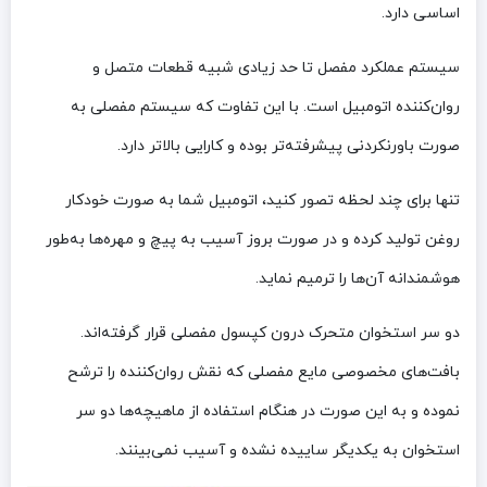
اساسی دارد.
سیستم عملکرد مفصل تا حد زیادی شبیه قطعات متصل و
روان‌کننده اتومبیل است. با این تفاوت که سیستم مفصلی به
صورت باورنکردنی پیشرفته‌تر بوده و کارایی بالاتر دارد.
تنها برای چند لحظه تصور کنید، اتومبیل شما به صورت خودکار
روغن تولید کرده و در صورت بروز آسیب به پیچ و مهره‌ها به‌طور
هوشمندانه آن‌ها را ترمیم نماید.
دو سر استخوان متحرک درون کپسول مفصلی قرار گرفته‌اند.
بافت‌های مخصوصی مایع مفصلی که نقش روان‌کننده را ترشح
نموده و به این صورت در هنگام استفاده از ماهیچه‌ها دو سر
استخوان به یکدیگر ساییده نشده و آسیب نمی‌بینند.