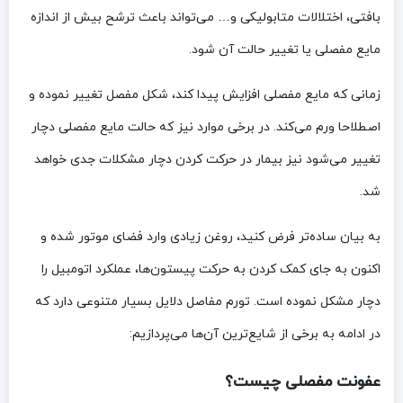
بافتی، اختلالات متابولیکی و… می‌تواند باعث ترشح بیش ‌از اندازه
مایع مفصلی یا تغییر حالت آن شود.
زمانی که مایع مفصلی افزایش پیدا کند، شکل مفصل تغییر نموده و
اصطلاحا ورم می‌کند. در برخی موارد نیز که حالت مایع مفصلی دچار
تغییر می‌شود نیز بیمار در حرکت کردن دچار مشکلات جدی خواهد
شد.
به بیان ساده‌تر فرض کنید، روغن زیادی وارد فضای موتور شده و
اکنون به جای کمک کردن به حرکت پیستون‌ها، عملکرد اتومبیل را
دچار مشکل نموده است. تورم مفاصل دلایل بسیار متنوعی دارد که
در ادامه به برخی از شایع‌ترین آن‌ها می‌پردازیم:
عفونت مفصلی چیست؟