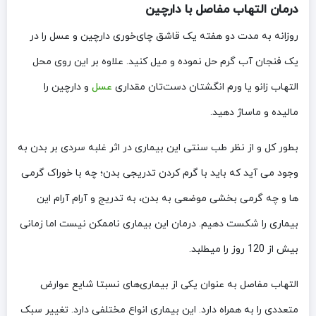
درمان التهاب مفاصل با دارچین
روزانه به مدت دو هفته یک قاشق چای‌خوری دارچین و عسل را در
یک فنجان آب گرم حل نموده و میل کنید. علاوه بر این روی محل
التهاب زانو یا ورم انگشتان دست‌تان مقداری
عسل
و دارچین را
مالیده و ماساژ دهید.
بطور کل و از نظر طب سنتی این بیماری در اثر غلبه سردی بر بدن به
وجود می آید که باید با گرم کردن تدریجی بدن؛ چه با خوراک گرمی
ها و چه گرمی بخشی موضعی به بدن، به تدریج و آرام آرام این
بیماری را شکست دهیم. درمان این بیماری ناممکن نیست اما زمانی
بیش از 120 روز را میطلبد.
التهاب مفاصل به عنوان یکی از بیماری‌های نسبتا شایع عوارض
متعددی را به همراه دارد. این بیماری انواع مختلفی دارد. تغییر سبک