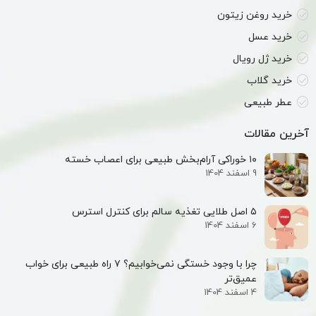
خرید روغن زیتون
خرید عسل
خرید ژل رویال
خرید گلاب
عطر طبیعی
آخرین مقالات
۱۰ خوراکی آرام‌بخش طبیعی برای اعصاب خسته
9 اسفند 1404
۵ اصل طلایی تغذیه سالم برای کنترل استرس
6 اسفند 1404
چرا با وجود خستگی نمی‌خوابیم؟ ۷ راه طبیعی برای خواب
عمیق‌تر
4 اسفند 1404