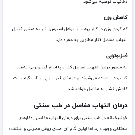
دخانیات توصیه می‌شود.
کاهش وزن
کم کردن وزن در کنار پرهیز از عوامل استرس‌زا نیز به منظور کنترل
التهاب مفاصل آثار مطلوبی به همراه دارد.
فیزیوتراپی
به منظور درمان التهاب مفاصل کمر و پا انواع فیزیوتراپی به‌طور
گسترده استفاده می‌شوند. برای مثال فیزیوتراپی با آب گرم باعث
کاهش فشار به مفاصل خواهد شد.
درمان التهاب مفاصل در طب سنتی
خوشبختانه در طب سنتی برای درمان التهاب مفاصل راه‌کارهای
مختلفی وجود دارد. اما اولین گام آن اصلاح روغن مصرفی و استفاده