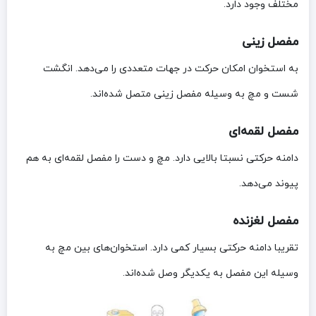
مختلف وجود دارد.
مفصل زینی
به استخوان امکان حرکت در جهات متعددی را می‌دهد. انگشت
شست و مچ به وسیله مفصل زینی متصل شده‌اند.
مفصل لقمه‌ای
دامنه حرکتی نسبتا بالایی دارد. مچ و دست را مفصل لقمه‌ای به هم
پیوند می‌دهد.
مفصل لغزنده
تقریبا دامنه حرکتی بسیار کمی دارد. استخوان‌های بین مچ به
وسیله این مفصل به یکدیگر وصل شده‌اند.