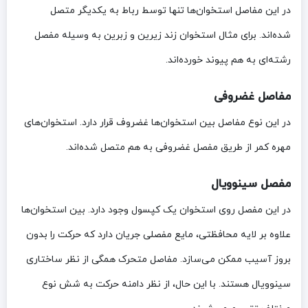
در این مفاصل استخوان‌ها تنها توسط رباط به یکدیگر متصل
شده‌اند. برای مثال استخوان زند زیرین و زبرین به وسیله مفصل
رشته‌ای به هم پیوند خورده‌اند.
مفاصل غضروفی
در این نوع مفاصل بین استخوان‌ها غضروف قرار دارد. استخوان‌های
مهره کمر از طریق مفصل غضروفی به هم متصل شده‌اند.
مفصل سینوویال
در این مفصل روی استخوان یک کپسول وجود دارد. بین استخوان‌ها
علاوه بر لایه محافظتی، مایع مفصلی جریان دارد که حرکت را بدون
بروز آسیب ممکن می‌سازد. مفاصل متحرک همگی از نظر ساختاری
سینوویال هستند. با این حال، از نظر دامنه حرکت به شش نوع