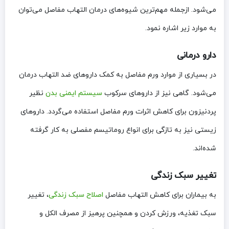
می‌شود. ازجمله مهم‌ترین شیوه‌های درمان التهاب مفاصل می‌توان
به موارد زیر اشاره نمود.
دارو درمانی
در بسیاری از موارد ورم مفاصل به کمک داروهای ضد التهاب درمان
می‌شود. گاهی نیز از داروهای سرکوب
سیستم ایمنی بدن
نظیر
پردنیزون برای کاهش اثرات ورم مفاصل استفاده می‌گردد. داروهای
زیستی نیز به تازگی برای انواع روماتیسم مفصلی به کار گرفته
‌شده‌اند.
تغییر سبک زندگی
به بیماران برای کاهش التهاب مفاصل
اصلاح سبک زندگی
، تغییر
سبک تغذیه، ورزش کردن و همچنین پرهیز از مصرف الکل و