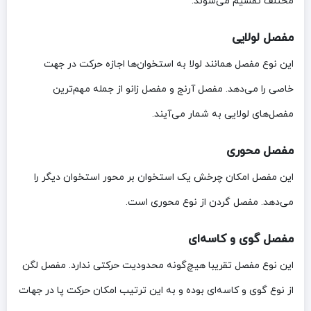
مختلف تقسیم می‌شوند.
مفصل لولایی
این نوع مفصل همانند لولا به استخوان‌ها اجازه حرکت در جهت
خاصی را می‌دهد. مفصل آرنج و مفصل زانو از جمله مهم‌ترین
مفصل‌های لولایی به شمار می‌آیند.
مفصل محوری
این مفصل امکان چرخش یک استخوان بر محور استخوان دیگر را
می‌دهد. مفصل گردن از نوع محوری است.
مفصل گوی و کاسه‌ای
این نوع مفصل تقریبا هیچ‌گونه محدودیت حرکتی ندارد. مفصل لگن
از نوع گوی و کاسه‌ای بوده و به این ترتیب امکان حرکت پا در جهات