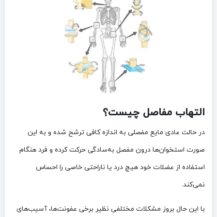
التهاب مفاصل چیست؟
در حالت عادی مایع مفصلی به ‌اندازه کافی ترشح ‌شده و به این
صورت استخوان‌ها درون مفصل به‌سادگی حرکت کرده و فرد هنگام
استفاده از عضلات خود هیچ درد یا ناراحتی خاصی را احساس
نمی‌کند.
با این حال بروز مشکلات مختلفی نظیر برخی عفونت‌ها، آسیب‌های