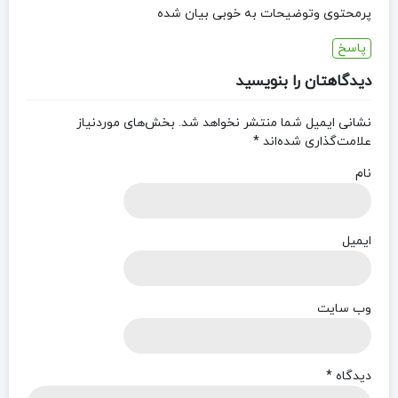
پرمحتوی وتوضیحات به خوبی بیان شده
پاسخ
دیدگاهتان را بنویسید
نشانی ایمیل شما منتشر نخواهد شد.
بخش‌های موردنیاز
علامت‌گذاری شده‌اند
*
نام
ایمیل
وب‌ سایت
دیدگاه
*