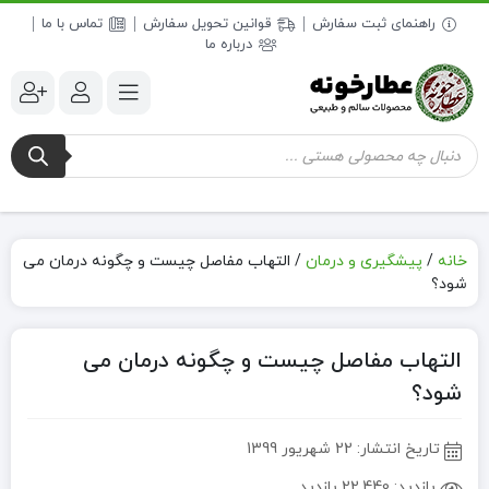
راهنمای ثبت سفارش
قوانین تحویل سفارش
تماس با ما
درباره ما
جستجوی
محصولات
خانه
/
پیشگیری و درمان
/
التهاب مفاصل چیست و چگونه درمان می
شود؟
التهاب مفاصل چیست و چگونه درمان می
شود؟
تاریخ انتشار:
22 شهریور 1399
بازدید:
22,440 بازدید