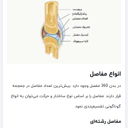
انواع مفاصل
در بدن 360 مفصل وجود دارد. بیش‌ترین تعداد مفاصل در جمجمه
قرار دارند. مفاصل را بر اساس نوع ساختار و حرکت می‌توان به انواع
گوناگونی تقسیم‌بندی نمود.
مفاصل رشته‌ای