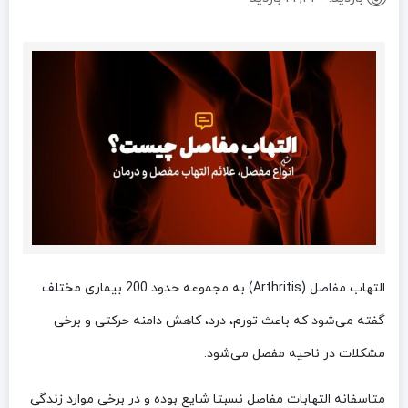
التهاب مفاصل (Arthritis) به مجموعه حدود 200 بیماری مختلف
گفته می‌شود که باعث تورم، درد، کاهش دامنه حرکتی و برخی
مشکلات در ناحیه مفصل می‌شود.
متاسفانه التهابات مفاصل نسبتا شایع بوده و در برخی موارد زندگی