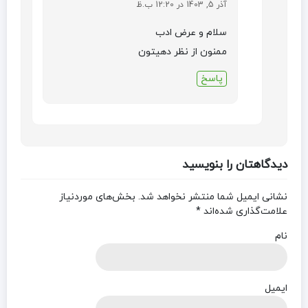
آذر 5, 1403 در 12:20 ب.ظ
سلام و عرض ادب
ممنون از نظر دهیتون
پاسخ
دیدگاهتان را بنویسید
نشانی ایمیل شما منتشر نخواهد شد.
بخش‌های موردنیاز
علامت‌گذاری شده‌اند
*
نام
ایمیل