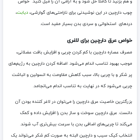
و هم بزنید تا کاملا حل شود و به آرامی آن را میل کنید. خواص
چوب دارچین در این نوشیدنی برای ناراحتی‌های گوارشی،
دیابت
،
دردهای استخوانی و سردی بدن بسیار مفید است.
خواص عرق دارچین برای لاغری
مصرف عصاره‌ دارچین با کم کردن چربی و افزایش بافت عضلانی،
موجب بهبود تناسب اندام می‌شود. اضافه کردن دارچین به رژیم‌های
پر شکر و با چربی بالا، سبب کاهش مقاومت به انسولین و انباشت
چربی می‌شود که در نهایت به تناسب اندام می‌انجامد.
بزرگترین خاصیت عرق دارچین را می‌توان در لاغر کننده بودن آن
دانست. عرق دارچین سوخت و ساز بدن را افزایش داده و کمک
می‌کند تا چربی‌های اضافی بدن با سرعت بیش‌تری آب شوند.
انتخاب کیک سیب و دارچین البته به صورت کم شکر می‌تواند یک