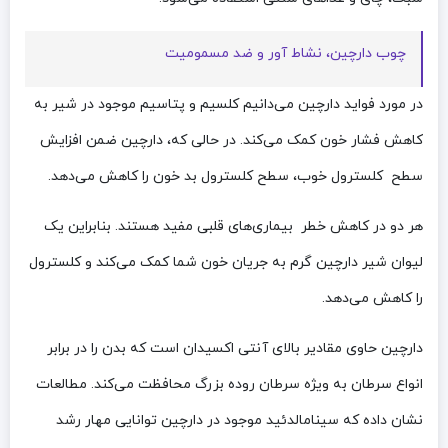
چوب دارچین، نشاط آور و ضد مسمومیت
در مورد فواید دارچین می‌دانیم کلسیم و پتاسیم موجود در شیر به
کاهش فشار خون کمک می‌کند. در حالی که، دارچین ضمن افزایش
سطح کلسترول خوب، سطح کلسترول بد خون را کاهش می‌دهد.
هر دو در کاهش خطر بیماری‌های قلبی مفید هستند. بنابراین یک
لیوان شیر دارچین گرم به جریان خون شما کمک می‌کند و کلسترول
را کاهش می‌دهد.
دارچین حاوی مقادیر بالای آنتی اکسیدان است که بدن را در برابر
انواع سرطان به ویژه سرطان روده بزرگ محافظت می‌کند. مطالعات
نشان داده که سینامالدئید موجود در دارچین توانایی مهار رشد