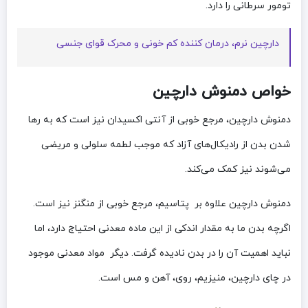
تومور سرطانی را دارد.
دارچین نرم، درمان کننده کم خونی و محرک قوای جنسی
خواص دمنوش دارچین
دمنوش دارچین، مرجع خوبی از آنتی اکسیدان نیز است که به رها
شدن بدن از رادیکال‌های آزاد که موجب لطمه سلولی و مریضی
می‌شوند نیز کمک می‌کند.
دمنوش دارچین علاوه بر پتاسیم، مرجع خوبی از منگنز نیز است.
اگرچه بدن ما به مقدار اندکی از این ماده معدنی احتیاج دارد، اما
نباید اهمیت آن را در بدن نادیده گرفت. دیگر مواد معدنی موجود
در چای دارچین، منیزیم، روی، آهن و مس است.