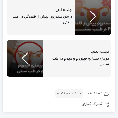
نوشته قبلی
درمان سندروم پیش از قاعدگی در طب
سنتی
نوشته بعدی
درمان بیماری فیبروم و میوم در طب
سنتی
دسته بندی
دسته‌بندی نشده
اشتراک گذاری