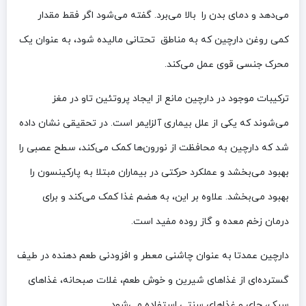
می‌دهد و دمای بدن را بالا می‌برد. گفته می‌شود اگر فقط مقدار
کمی روغن دارچین که به مناطق تحتانی مالیده شود، به عنوان یک
محرک جنسی قوی عمل می‌کند.
ترکیبات موجود در دارچین مانع از ایجاد پروتئین تاو در مغز
می‌شوند که یکی از علل بیماری آلزایمر است. در تحقیقی نشان داده
شد که دارچین به محافظت از نورون‌ها کمک می‌کند، سطح عصبی را
بهبود می‌بخشد و عملکرد حرکتی در بیماران مبتلا به پارکینسون را
بهبود می‌بخشد. علاوه بر این، به هضم غذا کمک می‌کند و برای
درمان زخم معده و گاز روده مفید است.
دارچین عمدتا به عنوان چاشنی معطر و افزودنی طعم دهنده در طیف
گسترده‌ای از غذاهای شیرین و خوش طعم، غلات صبحانه، غذاهای
سبک، چای و غذاهای سنتی استفاده می‌شود.