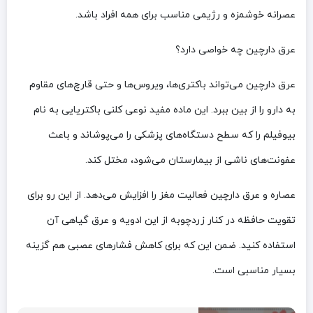
عصرانه خوشمزه و رژیمی مناسب برای همه افراد باشد.
عرق دارچین چه خواصی دارد؟
عرق دارچین می‌تواند باکتری‌ها، ویروس‌ها و حتی قارچ‌های مقاوم
به دارو را از بین ببرد. این ماده مفید نوعی کلنی باکتریایی به نام
بیوفیلم را که سطح دستگاه‌های پزشکی را می‌پوشاند و باعث
عفونت‌های ناشی از بیمارستان می‌شود، مختل کند.
عصاره و عرق دارچین فعالیت مغز را افزایش می‌دهد. از این‌ رو برای
تقویت حافظه در کنار زردچوبه از این ادویه و عرق گیاهی آن
استفاده کنید. ضمن این که برای کاهش فشارهای عصبی هم گزینه
بسیار مناسبی است.