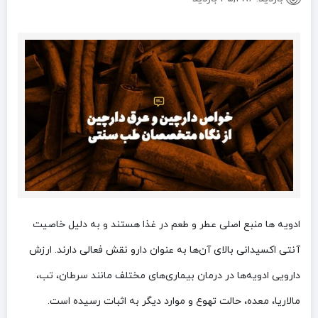
ادویه‌ ها منبع اصلی عطر و طعم در غذا هستند و به دلیل خاصیت
آنتی اکسیدانی بالای آن‌ها به عنوان دارو نقش فعالی دارند. ارزش
دارویی ادویه‌‌ها در درمان بیماری‌های مختلف مانند سرطان، تب،
مالاریا، معده، حالت تهوع و موارد دیگر به اثبات رسیده است.