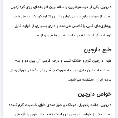
دارچین یکی از خوشمزه‌ترین و سالم‌ترین ادویه‌های روی کره زمین
است. از خواص دارچین می‌توان به این اشاره کرد که عوامل خطر
بیماری‌های قلبی را کاهش می‌دهد و دارای بسیاری از فواید قابل
توجه دیگر است که در ادامه به آن‌ها می‌پردازیم.
طبع دارچین
طبع دارچین گرم و خشک است و درجه گرمی آن بین دو و سه
است. به همین دلیل نیز به صورت چاشنی در غذاها و خوراکی‌های
مردم ایران استفاده می‌شود.
خواص دارچین
دارچین مانند زنجبیل، میخک و جوز هندی دارای خاصیت گرم کننده
است. یکی از خواص دارچین این است که جریان خون را افزایش