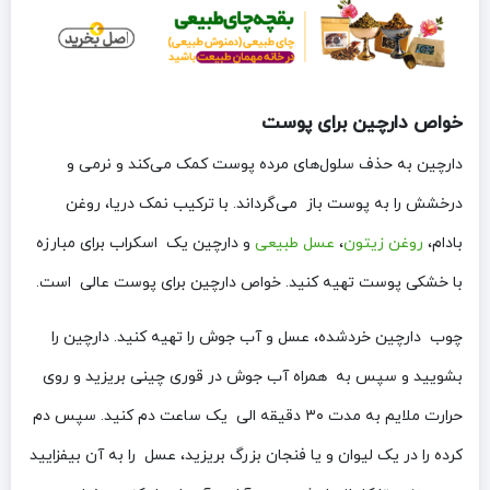
خواص دارچین برای پوست
دارچین به حذف سلول‌های مرده‌ پوست کمک می‌کند و نرمی و
درخشش را به پوست باز می‌گرداند. با ترکیب نمک دریا، روغن
بادام،
روغن زیتون
،
عسل طبیعی
و دارچین یک اسکراب برای مبارزه
با خشکی پوست تهیه کنید. خواص دارچین برای پوست عالی است.
چوب دارچین خردشده، عسل و آب جوش را تهیه کنید. دارچین را
بشویید و سپس به همراه آب جوش در قوری چینی بریزید و روی
حرارت ملایم به مدت ۳۰ دقیقه الی یک ساعت دم کنید. سپس دم
کرده را در یک لیوان و یا فنجان بزرگ بریزید، عسل را به آن بیفزایید