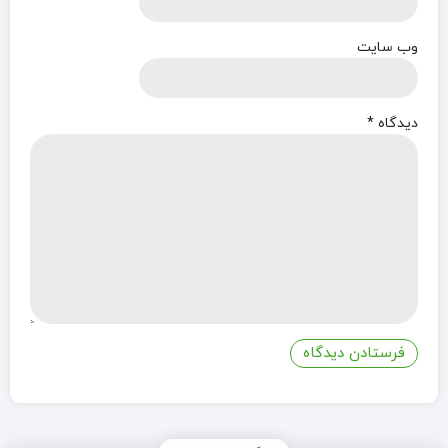
وب‌ سایت
دیدگاه
*