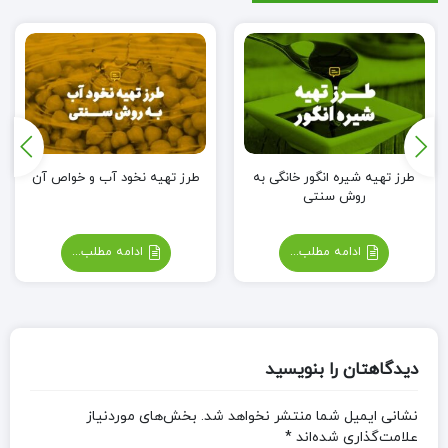
طرز تهیه شیره انگور خانگی به
طرز تهیه نخود آب و خواص آن
روش سنتی
ادامه مطلب...
ادامه مطلب...
دیدگاهتان را بنویسید
نشانی ایمیل شما منتشر نخواهد شد.
بخش‌های موردنیاز
علامت‌گذاری شده‌اند
*