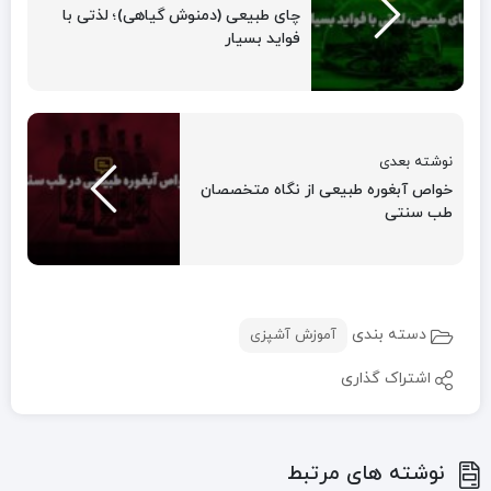
چای طبیعی (دمنوش گیاهی)؛ لذتی با
فواید بسیار
نوشته بعدی
خواص آبغوره طبیعی از نگاه متخصصان
طب سنتی
دسته بندی
آموزش آشپزی
اشتراک گذاری
نوشته های مرتبط