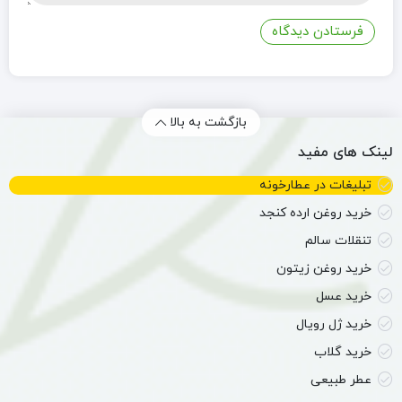
بازگشت به بالا
لینک های مفید
تبلیغات در عطارخونه
خرید روغن ارده کنجد
تنقلات سالم
خرید روغن زیتون
خرید عسل
خرید ژل رویال
خرید گلاب
عطر طبیعی