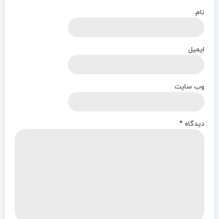
نام
ایمیل
وب‌ سایت
دیدگاه
*