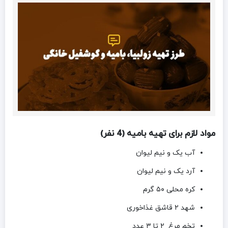
مواد لازم برای تهیه بامیه (4 نفر)
آب یک و نیم لیوان
آرد یک و نیم لیوان
کره محلی ۵۰ گرم
شهد ۲ قاشق غذاخوری
تخم مرغ ۲ تا ۳ عدد