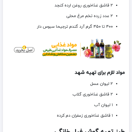
۲ قاشق غذاخوری روغن ارده کنجد
۲ عدد زرده تخم مرغ محلی
۴۰۰ تا ۴۵۰ گرم آرد گندم ترجیحا سبوس دار
مواد لازم برای تهیه شهد
۲ لیوان عسل
۲ قاشق غذاخوری گلاب
۱ لیوان آب
۱ قاشق غذاخوری زعفران دم کرده