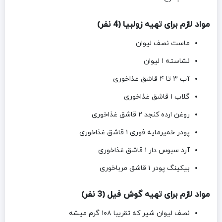
مواد لازم برای تهیه زولبیا (4 نفر)
ماست نصف لیوان
نشاسته ۱ لیوان
آب ۳ تا ۴ قاشق غذاخوری
گلاب ۱ قاشق غذاخوری
روغن ارده کنجد ۲ قاشق غذاخوری
پودر خمیرمایه فوری ۱ قاشق غذاخوری
آرد سبوس دار ۱ قاشق غذاخوری
بیکینگ پودر ۱ قاشق مرباخوری
مواد لازم برای تهیه گوش فیل (3 نفر)
نصف لیوان شیر که تقریبا ۱۰۸ گرم میشه