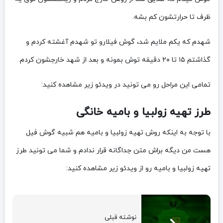
ظرف تا حرارتشون کم بشه.
شهدم که یکم ملایم شد، گوش فیلارو تو شهدم آغشته کردم و
گذاشتم ۱۵ تا ۲۰ دقیقه توش بمونه و بعد از شهد خارجشون کردم.
تمامی این مراحل رو می تونید در ویدئو زیر مشاهده کنید:
طرز تهیه زولبیا و بامیه خانگی
با توجه به اینکه روش تهیه زولبیا و بامیه هم شبیه گوش فیل
هست من دیگه براش متن جداگانه قرار ندادم و شما می تونید طرز
تهیه زولبیا و بامیه رو از ویدئو زیر مشاهده کنید:
نوشته قبلی