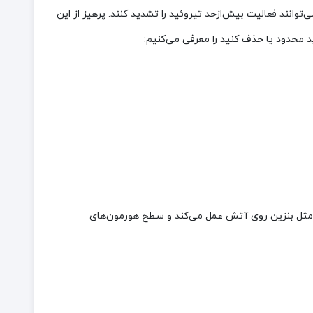
ی‌توانند فعالیت بیش‌ازحد تیروئید را تشدید کنند. پرهیز از این
ی مثل بنزین روی آتش عمل می‌کند و سطح هورمون‌های