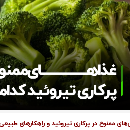
‌های ممنوع در پرکاری تیروئید و راهکارهای طبیعی