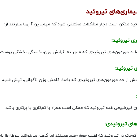
بیماری‌های تیروئید
ئید ممکن است دچار مشکلات مختلفی شود که مهم‌ترین آن‌ها عبارتند از:
ید هورمون‌های تیروئیدی که منجر به افزایش وزن، خستگی، خشکی پوست 
یش از حد هورمون‌های تیروئیدی که باعث کاهش وزن ناگهانی، تپش قلب، اض
غیرطبیعی غده تیروئید که ممکن است همراه با کم‌کاری یا پرکاری باشد.
کوچک در تیروئید که اغلب خوش‌خیم هستند اما گاهی می‌توانند سرطان‌زا باش