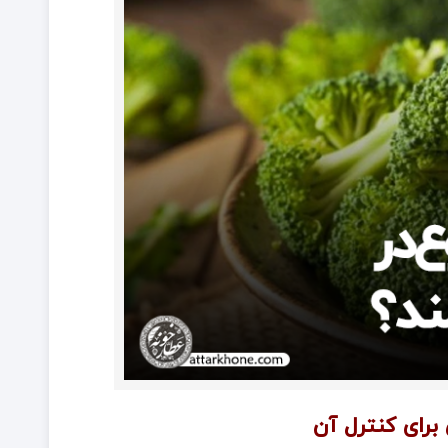
 برای کنترل آن