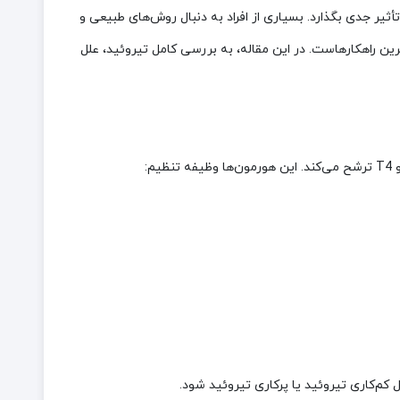
ثیر جدی بگذارد. بسیاری از افراد به دنبال روش‌های طبیعی و
ین راهکارهاست. در این مقاله، به بررسی کامل تیروئید، علل
ل کم‌کاری تیروئید یا پرکاری تیروئید شود.