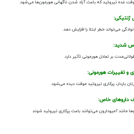
وقت غده تیروئید که باعث آزاد شدن ناگهانی هورمون‌ها می‌شود.
وادگی می‌تواند خطر ابتلا را افزایش دهد.
انی‌مدت بر تعادل هورمونی تأثیر دارد.
نان باردار، پرکاری تیروئید موقت دیده می‌شود.
ها مانند آمیودارون می‌توانند باعث پرکاری تیروئید شوند.