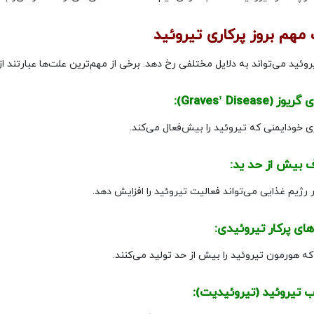
روئید می‌تواند به دلایل مختلفی رخ دهد. برخی از مهم‌ترین علت‌ها عبارتند از
 خودایمنی که تیروئید را بیش‌فعال می‌کند.
ر رژیم غذایی می‌تواند فعالیت تیروئید را افزایش دهد.
که هورمون تیروئید را بیش از حد تولید می‌کنند.