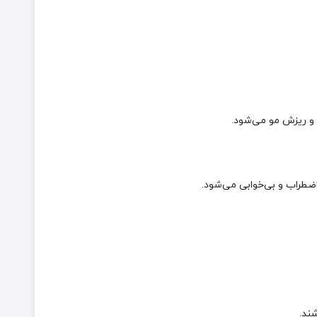
و ریزش مو می‌شود.
طراب و بی‌خوابی می‌شود.
ند.