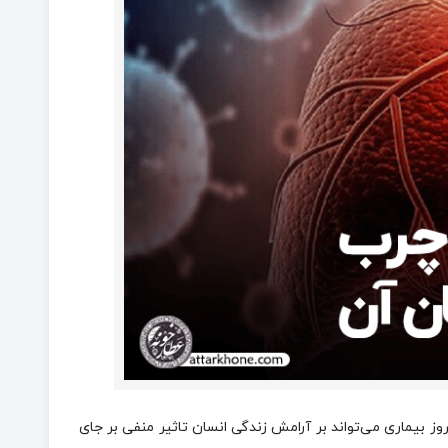
ز بیماری می‌تواند بر آرامش زندگی انسان تاثیر منفی بر جای