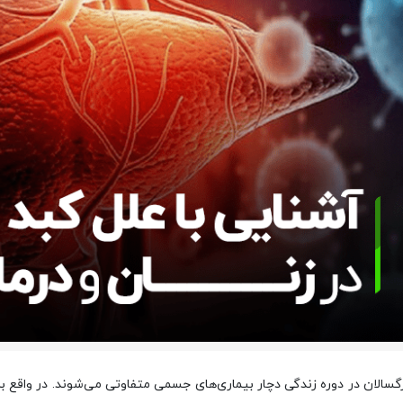
سالان در دوره زندگی دچار بیماری‌های جسمی متفاوتی می‌شوند. در واقع برو