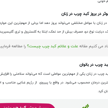
 خونی
ثر در بروز کبد چرب در زنان
ر زنان با عوامل مختلفی می‌تواند بروز دهد اما برخی از مهم‌ترین این موارد
، دیابت نوع دو، مصرف بیش از حد نمک، ابتلا به کلسترول و تری گلیسیرید 
اد می کنیم مقاله
علت و علائم کبد چرب چیست؟
را مطالعه فرمایید
د چرب در بانوان
د چرب در زنان یکی از مهم‌ترین عواملی است که می‌تواند سلامتی را افزا
رین درمان محسوب می‌شود. در واقع با پیروی از رژیم غذایی مناسب و افز
ن کرد.