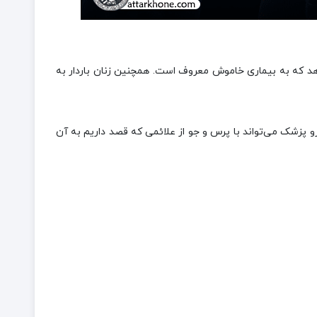
 دهد که به بیماری خاموش معروف است. همچنین زنان باردار به
و پزشک می‌تواند با پرس و جو از علائمی که قصد داریم به آن