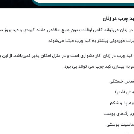
د چرب در زنان
در زنان می‌تواند گاهی اوقات بدون هیچ علائمی مانند: کبودی ‌و درد بروز
رات هورمونی بیشتر به کبد چرب مبتلا می‌شوند.
د چرب در زنان کار دشواری است و در منزل امکان پذیر نمی‌باشد. از این ر
م به بیماری کبد چرب می تواند پی ببرد.
ساس خستگی
هش اشتها
رم پا و شکم
رم رگ‌های پوست
اسیت پوستی