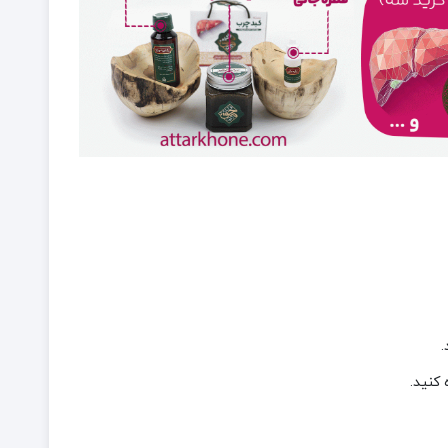
.
کنید.