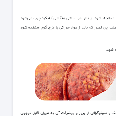
رویی معالجه شود. از نظر طب سنتی هنگامی که کبد چرب می‌شود
ت این تصور که باید از مواد خوراکی با مزاج گرم استفاده شود
ه شود.
شک و سونوگرافی از بروز و پیشرفت آن به میزان قابل توجهی