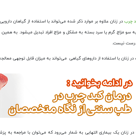
د چرب
در زنان علاوه بر موارد ذکر شده می‌تواند با استفاده از گیاهان دا
ه سو مزاج گرم یا سرد بسته به مشکل و مزاج افراد تبدیل میشود. به همین عل
رست نیست.
ر زنان با استفاده از دارو‌های گیاهی می‌تواند به میزان قابل توجهی معالج
در زنان یک بیماری التهابی به شمار می‌رود که می‌توان با مراجعه به پز