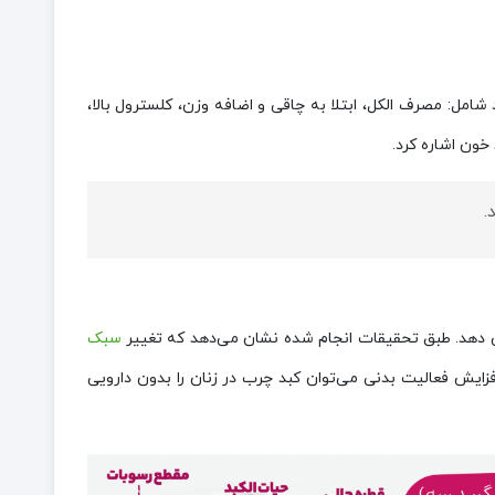
 شامل: مصرف الکل، ابتلا به چاقی و اضافه وزن، کلسترول بالا،
خون اشاره کرد.
.
یش دهد. طبق تحقیقات انجام شده نشان می‌دهد که تغییر
سبک
ایش فعالیت بدنی می‌توان کبد چرب در زنان را بدون دارویی