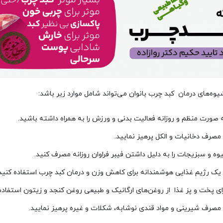
یوه‌های درمان کبد چرب بانوان می‌تواند شامل موارد زیر باشد:
 صورت منظم و روزانه فعالیت بدنی و ورزش را به همراه داشته باشید.
 مصرف دخانیات و الکل پرهیز نمایید.
وه و سبزیجات را به دلیل داشتن فیبر فراوان روزانه مصرف کنید.
 یک رژیم غذایی هوشمندانه برای کاهش وزن و درمان کبد چرب استفاده کنید
ای پخت و پز غذا از روغن‌های ارگانیک و طبیعی روغن کنجد و زیتون استفاده 
 مصرف شیرینی و مواد قندی نوشابه، شکلات و غیره پرهیز نمایید.