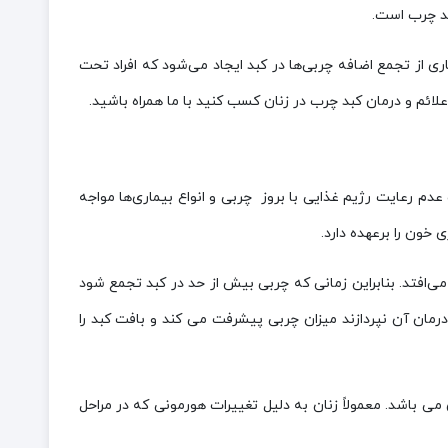
بد چرب است.
ی از تجمع اضافه چربی‌ها در کبد ایجاد می‌شود که افراد تحت
علائم و درمان کبد چرب در زنان کسب کنید با ما همراه باشید.
دم رعایت رژیم غذایی با بروز چربی و انواع بیماری‌ها مواجه
خون را برعهده دارد.
از وزن کبد بیشتر شود اتفاق می‌افتد. بنابراین زمانی که چربی بیش از حد در کبد تجمع شود
رمان آن نپردازند میزان چربی پیشرفت می کند و بافت کبد را
ی باشد. معمولاً زنان به دلیل تغییرات هورمونی که در مراحل