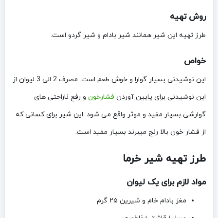
روش تهیه
طرز تهیه این شیر همانند شیر بادام و شیر گردو است.
خواص
این نوشیدنی بسیار گوارا و خوش طعم است. مصرف 2 الی 3 لیوان از
این نوشیدنی برای پایین آوردن
فشارخون
و رفع ناراحتی های
گوارشی بسیار مفید و موثر واقع می شود. این شیر برای کسانی که
از فشار خون بالا رنج میبرند بسیار مفید است.
طرز تهیه شیر خرما
مواد لازم برای یک لیوان
مغز بادام خام و شیرین ۲۵ گرم