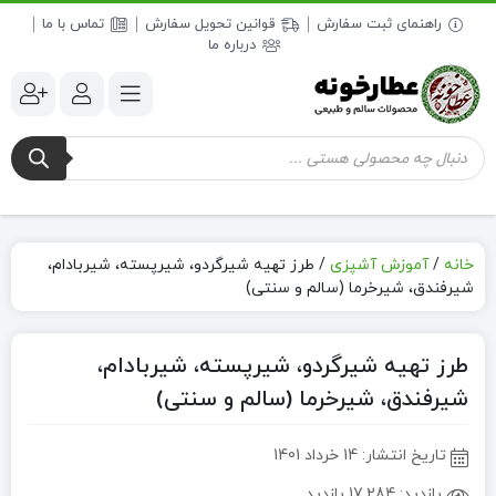
راهنمای ثبت سفارش
قوانین تحویل سفارش
تماس با ما
درباره ما
جستجوی
محصولات
خانه
/
آموزش آشپزی
/
طرز تهیه شیرگردو، شیرپسته، شیربادام،
شیرفندق، شیرخرما (سالم و سنتی)
طرز تهیه شیرگردو، شیرپسته، شیربادام،
شیرفندق، شیرخرما (سالم و سنتی)
تاریخ انتشار:
14 خرداد 1401
بازدید:
17,284 بازدید