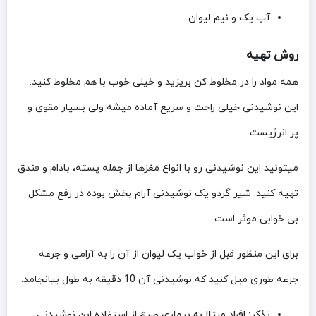
آب یک و نیم لیوان
روش تهیه
همه مواد را در مخلوط کن بریزید و خیلی خوب با هم مخلوط کنید.
این نوشیدنی خیلی راحت و سریع آماده میشه ولی بسیار مقوی و
پر انرژیست.
میتونید این نوشیدنی رو با انواع مغزها از جمله پسته، بادام و فندق
تهیه کنید. شیر گردو یک نوشیدنی آرام بخش بوده در رفع مشکل
بی خوابی موثر است.
برای این منظور قبل از خواب یک لیوان از آن را به آرامی و جرعه
جرعه طوری میل کنید که نوشیدنی آن 10 دقیقه به طول بیانجامد.
تذکر: افراد مبتلا به بیماری صرع از استفاده این نوشیدنی