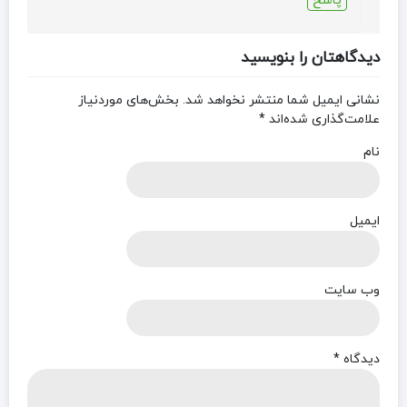
پاسخ
دیدگاهتان را بنویسید
نشانی ایمیل شما منتشر نخواهد شد.
بخش‌های موردنیاز
علامت‌گذاری شده‌اند
*
نام
ایمیل
وب‌ سایت
دیدگاه
*