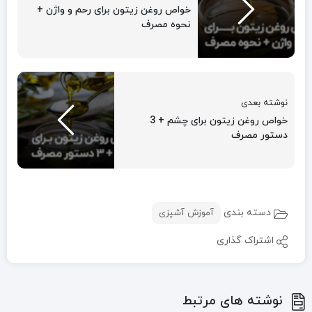
خواص روغن زیتون برای رحم و واژن +
نحوه مصرف
نوشته بعدی
خواص روغن زیتون برای چشم + 3
دستور مصرف
دسته بندی
آموزش آشپزی
اشتراک گذاری
نوشته های مرتبط