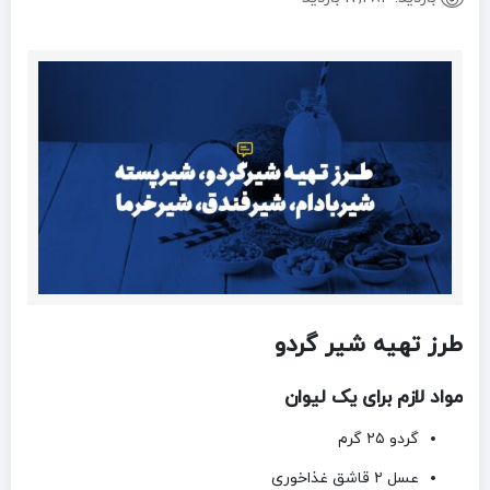
طرز تهیه شیر گردو
مواد لازم برای یک لیوان
گردو ۲۵ گرم
عسل ۲ قاشق غذاخوری