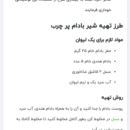
خوداری فرمایند.
طرز تهیه شیر بادام پر چرب
مواد لازم برای یک لیوان
مغز بادام خام ۲۵ گرم
بادام هندی خام ۵ عدد
عسل ۲ قاشق غذاخوری
آب سرد یک و نیم لیوان
روش تهیه
پوست بادام را جدا کنید و آن را به همراه بادام هندی, آب سرد
و
عسل
در مخلوط کن بطور کامل مخلوط کنید تا مخلوط کاملا به
صورت شیر در آید.