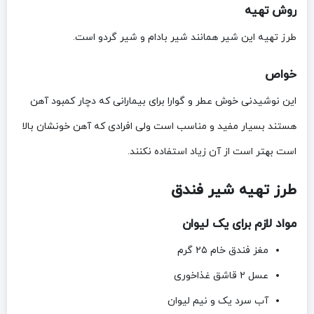
روش تهیه
طرز تهیه این شیر همانند شیر بادام و شیر گردو است.
خواص
این نوشیدنی خوش عطر و گوارا برای بیمارانی که دچار کمبود آهن
هستند بسیار مفید و مناسب است ولی افرادی که آهن خونشان بالا
است بهتر است از آن زیاد استفاده نکنند.
طرز تهیه شیر فندق
مواد لازم برای یک لیوان
مغز فندق خام ۲۵ گرم
عسل ۲ قاشق غذاخوری
آب سرد یک و نیم لیوان