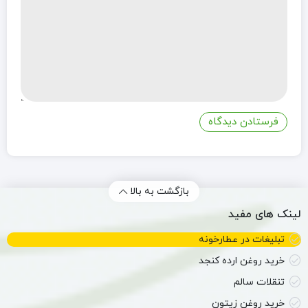
بازگشت به بالا
لینک های مفید
تبلیغات در عطارخونه
خرید روغن ارده کنجد
تنقلات سالم
خرید روغن زیتون