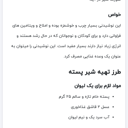
خواص
این نوشیدنی بسیار چرب و خوشمزه بوده و املاح و ویتامین های
فراوانی دارد و برای کودکان و نوجوانان که در حال رشد هستند و
انرژی زیاد نیاز دارند بسیار مفید است. این نوشیدنی را میتوان به
عنوان یک وعده غذایی مصرف کرد.
طرز تهیه شیر پسته
مواد لازم برای یک لیوان
پسته خام تازه و سالم ۲۵ گرم
عسل ۲ قاشق غذاخوری
آب سرد یک و نیم لیوان