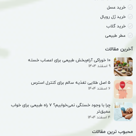
خرید عسل
خرید ژل رویال
خرید گلاب
عطر طبیعی
آخرین مقالات
۱۰ خوراکی آرام‌بخش طبیعی برای اعصاب خسته
9 اسفند 1404
۵ اصل طلایی تغذیه سالم برای کنترل استرس
6 اسفند 1404
چرا با وجود خستگی نمی‌خوابیم؟ ۷ راه طبیعی برای خواب
عمیق‌تر
4 اسفند 1404
محبوب ترین مقالات