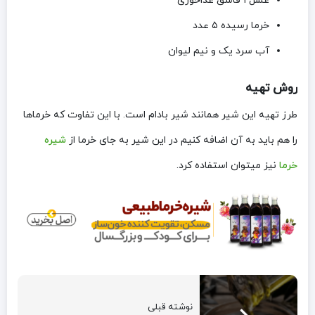
عسل ۱ قاشق غذاخوری
خرما رسیده ۵ عدد
آب سرد یک و نیم لیوان
روش تهیه
طرز تهیه این شیر همانند شیر بادام است. با این تفاوت که خرماها
را هم باید به آن اضافه کنیم در این شیر به جای خرما از
شیره
خرما
نیز میتوان استفاده کرد.
نوشته قبلی