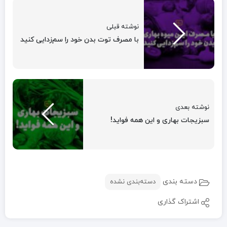
نوشته قبلی
با مصرف توت بدن خود را سم‌زدایی کنید
نوشته بعدی
سبزیجات بهاری و این همه فواید!
دسته بندی
دسته‌بندی نشده
اشتراک گذاری