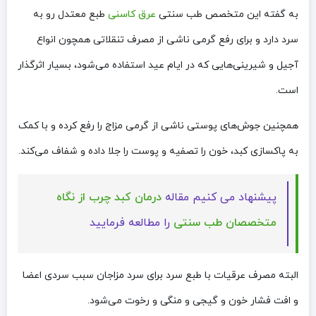
به گفته این متخصص طب سنتی
عرق کاسنی
طبع معتدل رو به
سرد دارد و برای رفع گرمی ناشی از مصرف تنقلاتی همچون انواع
آجیل و شیرینی‌هایی که در ایام عید استفاده می‌شود، بسیار اثرگذار
است.
همچنین جوش‌های پوستی ناشی از گرمی مزاج را رفع کرده و با کمک
به پاکسازی کبد، خون را تصفیه و پوست را جلا داده و شفاف می‌کند.
پیشنهاد می کنیم مقاله
درمان کبد چرب از نگاه
متخصصان طب سنتی
را مطالعه فرمایید
البته مصرف عرقیات با طبع سرد برای سرد مزاجان سبب سردی اعضا
و افت فشار خون و گیجی و منگی و رخوت می‌شود.