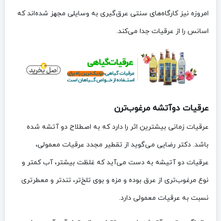
امروزه نیز کارگاه‌های سنتی عرق‌گیری به وسایلی مجهز شده‌اند که
اسانس را از عرقیات جدا می‌کند.
عرقیات دوآتشه مرغوب‌ترن
عرقیات زمانی بیشترین اثر را دارد که به اصطلاح دو آتشه شده
باشد. دکتر رضایی می‌گوید از تقطیر مجدد عرقیات معمولی،
عرقیات دو آتیشه به دست می‌آید که غلظت بیشتر، آب کمتر و
نوع مرغوب‌تری از عرق بوده و مزه و بوی تلخ‌تر، تندتر و معطرتری
نسبت به عرقیات معمولی دارد.