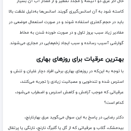
حال اگر عرق دو آتیشه را مجدد تقطیر و از مقدار آب آن بسیار
کاسته شود به آن اسانس‌گیری گویند. اسانس‌ها به‌دلیل غلظت بالا
باید در حجم کمتری استفاده شوند و در صورت استعمال موضعی در
مقادیر زیاد سبب بروز تاول و در صورت خورده شدن به مخاط
گوارشی آسیب رسانده و سبب ایجاد زخم‌هایی در مجاری می‌شوند.
بهترین عرقیات برای روزهای بهاری
با توجه به این‌که در روز‌های بهاری برخی افراد دچار غلیان و تنش و
استرس شده و تندخویی و عصبانیت زیادی را تجربه می‌کنند،
عرقیاتی که موجب آرامش و کاهش استرس و اضطراب می‌شود،
کدام است؟
دکتر رضایی در پاسخ به این سوال می‌گوید عرق بهارنارنج،
بیدمشک، گلاب و عرقیاتی که از گل یا گلبرگ نارنج، نارنگی یا پرتقال