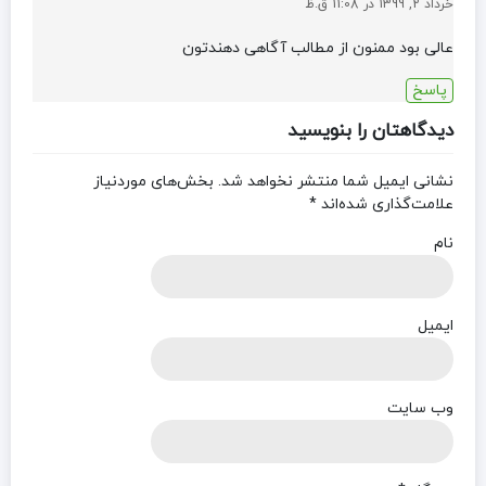
خرداد 2, 1399 در 11:08 ق.ظ
عالی بود ممنون از مطالب آگاهی دهندتون
پاسخ
دیدگاهتان را بنویسید
نشانی ایمیل شما منتشر نخواهد شد.
بخش‌های موردنیاز
علامت‌گذاری شده‌اند
*
نام
ایمیل
وب‌ سایت