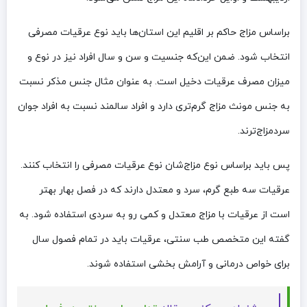
براساس مزاج حاکم بر اقلیم این استان‌ها باید نوع عرقیات مصرفی
انتخاب شود. ضمن این‌که جنسیت و سن و سال افراد نیز در نوع و
میزان مصرف عرقیات دخیل است. به عنوان مثال جنس مذکر نسبت
به جنس مونث مزاج گرم‌تری دارد و افراد سالمند نسبت به افراد جوان
سردمزاج‌ترند.
پس باید براساس نوع مزاج‌شان نوع عرقیات مصرفی را انتخاب کنند.
عرقیات سه طبع گرم، سرد و معتدل دارند که در فصل بهار بهتر
است از عرقیات با مزاج معتدل و کمی رو به سردی استفاده شود. به
گفته این متخصص طب سنتی، عرقیات باید در تمام فصول سال
برای خواص درمانی و آرامش بخشی استفاده شوند.