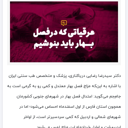
دکتر سیدرضا رضایی‌ دریاکناری، پزشک و متخصص طب سنتی ایران
با اشاره به این‌که مزاج فصل بهار معتدل و کمی رو به گرمی است به
جام‌جم می‌گوید: اعتدال فصل بهار در شهرهای جنوبی کشورمان
همچون استان فارس از اول اسفندماه احساس می‌شود؛ اما در
شهرهای شمالی و اردبیل که کمی سردسیرتر است، از اواخر
اردیبهشت و اوایل خردادماه این مزاج لمس می‌شود.