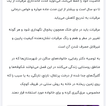
خاصیت خود را حفظ می‌کند، می‌گوید مدت ماندگاری عرقیات از یک
تا دو سال است و بیشتر از این مدت ماده موثره و خواص درمانی
عرقیات به تدریج کاهش می‌یابد.
عرقیات باید در جای خنک همچون یخچال نگهداری شود و هر گونه
تغییر در عطر و طعم و رنگ عرقیات نشان‌دهنده کیفیت پایین و
غیرقابل مصرف شدن آن است.
به توصیه دکتر رضایی، خانواده‌های ساکن در شهرستان‌ها که در
مناطق روستایی زندگی می‌کنند در این فصل می‌توانند شکوفه‌ها و
گلبرگ‌های جدا شده از درخت پرتقال، نارنج، نارنگی، به یا سیب را که
روی زمین ریخته در خانه به روش سنتی در ظروف کوچک
مخصوص، عرق‌گیری کرده و برای خانواده مورد استفاده قرار دهند.