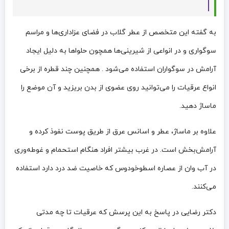
به گفته این متخصص از عطر گلاب در فضای عزاداری‌ها و مراسم
سوگواری و در انواعی از شیرینی‌ها همچون حلواها به دلیل ایجاد
آرامش در سوگواران استفاده می‌شود . همچنین چند قطره از برخی
انواع عرقیات را می‌توانید روی عضوی از بدن بریزید و آن موضع را
ماساژ دهید.
علاوه بر ماساژ، عطر و اسانس عرق از طریق پوست نفوذ کرده و
آرامش‌بخش است. در غرب بیشتر افراد هنگام استحمام و غوطه‌وری
در آب وان از عصاره اسطوخودوس که خاصیت ضد درد دارد استفاده
می‌کنند.
دکتر رضایی در پاسخ به این پرسش که عرقیات تا چه مدتی