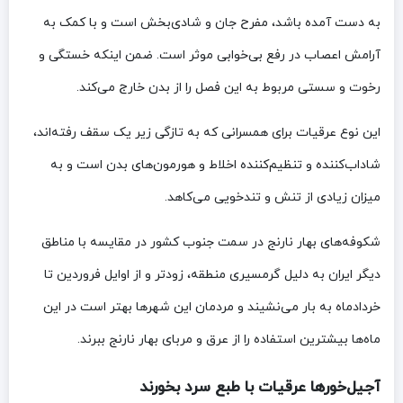
به دست آمده باشد، مفرح جان و شادی‌بخش است و با کمک به
آرامش اعصاب در رفع بی‌خوابی موثر است. ضمن اینکه خستگی و
رخوت و سستی مربوط به این فصل را از بدن خارج می‌کند.
این نوع عرقیات برای همسرانی که به تازگی زیر یک سقف رفته‌اند،
شاداب‌کننده و تنظیم‌کننده اخلاط و هورمون‌های بدن است و به
میزان زیادی از تنش و تندخویی می‌کاهد.
شکوفه‌های بهار نارنج در سمت جنوب کشور در مقایسه با مناطق
دیگر ایران به دلیل گرمسیری منطقه، زودتر و از اوایل فروردین تا
خردادماه به بار می‌نشیند و مردمان این شهرها بهتر است در این
ماه‌ها بیشترین استفاده را از عرق و مربای بهار نارنج ببرند.
آجیل‌خورها عرقیات با طبع سرد بخورند