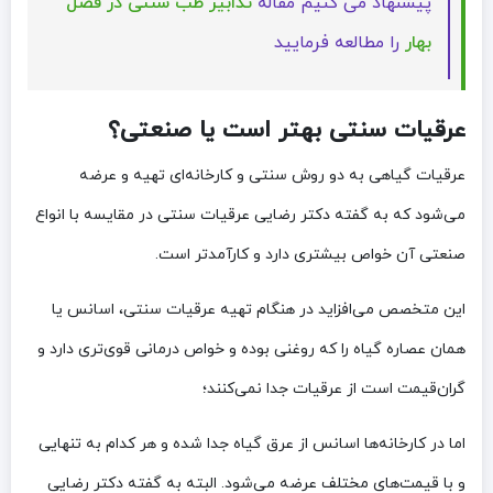
پیشنهاد می کنیم مقاله
تدابیر طب سنتی در فصل
بهار
را مطالعه فرمایید
عرقیات سنتی بهتر است یا صنعتی؟
عرقیات گیاهی به دو روش سنتی و کارخانه‌ای تهیه و عرضه
می‌شود که به گفته دکتر رضایی عرقیات سنتی در مقایسه با انواع
صنعتی آن خواص بیشتری دارد و کارآمدتر است.
این متخصص می‌افزاید در هنگام تهیه عرقیات سنتی، اسانس یا
همان عصاره گیاه را که روغنی بوده و خواص درمانی قوی‌تری دارد و
گران‌قیمت است از عرقیات جدا نمی‌کنند؛
اما در کارخانه‌ها اسانس از عرق گیاه جدا شده و هر کدام به تنهایی
و با قیمت‌های مختلف عرضه می‌شود. البته به گفته دکتر رضایی