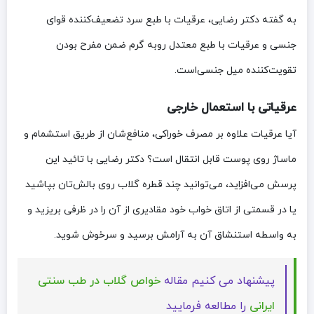
به گفته دکتر رضایی، عرقیات با طبع سرد تضعیف‌کننده قوای
جنسی و عرقیات با طبع معتدل روبه گرم ضمن مفرح بودن
تقویت‌کننده میل جنسی‌است.
عرقیاتی با استعمال خارجی
آیا عرقیات علاوه بر مصرف خوراکی، منافع‌شان از طریق استشمام و
ماساژ روی پوست قابل انتقال است؟ دکتر رضایی با تائید این
پرسش می‌افزاید، می‌توانید چند قطره گلاب روی بالش‌تان بپاشید
یا در قسمتی از اتاق خواب خود مقادیری از آن را در ظرفی بریزید و
به واسطه استنشاق آن به آرامش برسید و سرخوش شوید.
پیشنهاد می کنیم مقاله
خواص گلاب در طب سنتی
ایرانی
را مطالعه فرمایید