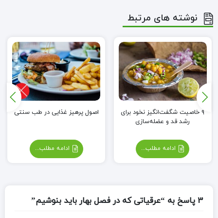
نوشته های مرتبط
۹ خاصیت شگفت‌انگیز نخود برای
اصول پرهیز غذایی در طب سنتی
رشد قد و عضله‌سازی
ادامه مطلب...
ادامه مطلب...
3 پاسخ به “عرقیاتی که در فصل بهار باید بنوشیم”