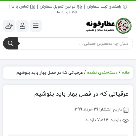
راهنمای ثبت سفارش
قوانین تحویل سفارش
تماس با ما
درباره ما
جستجوی
محصولات
خانه
/
دسته‌بندی نشده
/
عرقیاتی که در فصل بهار باید بنوشیم
عرقیاتی که در فصل بهار باید بنوشیم
تاریخ انتشار:
31 خرداد 1399
بازدید:
7,864 بازدید