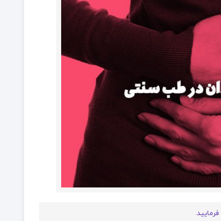
فرمایید.