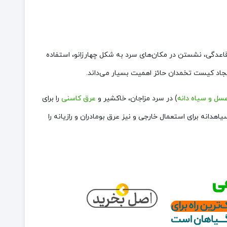
 قاعدگی، نشستن در مکان‌های سرد به شکل چهارزانو، استفاده
ایجاد کیست تخمدان حائز اهمیت بسیار می‌داند.
سل و سیاه دانه
) در سرد مزاجان، خاکشیر
و
عرق کاسنی
را برای
سیاهدانه برای استعمال خارجی و نیز عرق بومادران و رازیانه
را