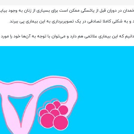
ان در دوران قبل از یائسگی ممکن است برای بسیاری از زنان به وجود بیاید. 
و به شکلی کاملا تصادفی در یک تصویربرداری به این بیماری پی ببرند.
بدانیم که این بیماری علائمی هم دارد و می‌توان با توجه به آن‌ها خود را مورد