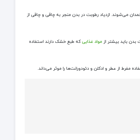
ان می‌شوند. ازدیاد رطوبت در بدن منجر به چاقی و چاقی از
ت بدن باید بیشتر از
مواد غذایی
که طبع خشک دارند استفاده
ده مفرط از عطر و ادکلن و دئودورانت‌ها را موثر می‌داند.