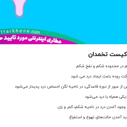
 کیست تخمدان
م در محدوده شکم و نفخ شکم
کت روده باعث ایجاد درد می‌ شود
 از عبور از دوره قاعدگی، در ناحیه لگن احساس درد پدیدار می‌شود
یکی همراه با درد می‌شود
 وجود آمدن درد در ناحیه شکم، کمر و ران
ید آمدن حالت‌های تهوع و استفراغ