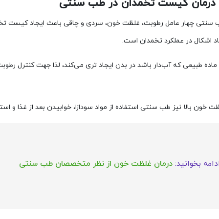
ر درمان کیست تخمدان در طب سنتی
ب سنتی چهار عامل رطوبت، غلظت خون، سردی و چاقی
باعث ایجاد کیست تخمد
اد اشکال در عملکرد تخمدان است.
 ماده طبیعی که آب‌دار باشد در بدن ایجاد تری می‌کند، لذا جهت کنترل رطوب
ظت خون بالا نیز طب سنتی استفاده از مواد سودازا، خوابیدن بعد از غذا و استفا
دامه بخوانید:
درمان غلظت خون از نظر متخصصان طب سنتی