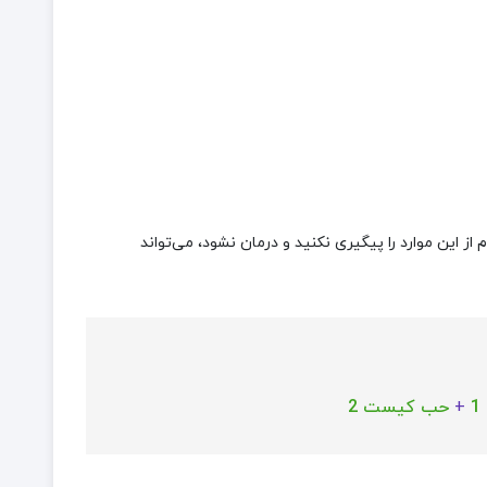
از این موارد را پیگیری نکنید و درمان نشود، می‌تواند
+
حب کیست 2