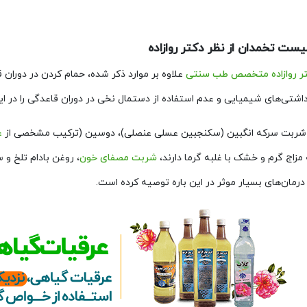
یست تخمدان از نظر دکتر روازاده
 روازاده
متخصص طب سنتی
علاوه بر موارد ذکر شده، حمام کردن در دوران
هداشتی‌های شیمیایی و عدم استفاده از دستمال نخی در دوران قاعدگی را در 
ربت سرکه انگبین (سکنجبین عسلی عنصلی)، دوسین (ترکیب مشخصی از
ع
 مزاج گرم و خشک با غلبه گرما دارند،
شربت مصفای خون
، روغن بادام تلخ و 
درمان‌های بسیار موثر در این باره توصیه کرده است.