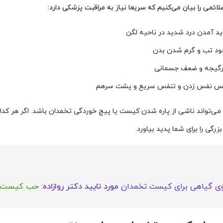
علائمی را بیان می‌کنیم که سریعا نیاز به مراقبت پزشکی دارد:
ید آمدن درد شدید در ناحیه لگن
ود تب و گرم شدن بدن
گیجه و ضعف جسمانی
س نفس زدن و تنفس سریع و پشت سرهم
ا می‌تواند ناشی از پاره شدن کیست یا پیچ خوردگی تخمدان باشد. اگر هر کدام 
رگی را برای شما پدید بیاورد.
وی گیاهی برای کیست تخمدان
مورد تایید دکتر روازاده
:
حب کیست 1