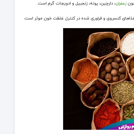
چون
زعفران
، دارچین، پونه، زنجبیل و ادویجات گرم است.
ذاهای کنسروی و فراوری شده در کنترل غلظت خون موثر است.