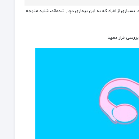
بسیاری از افراد که به این بیماری دچار شده‌اند، شاید متوجه
 بررسی قرار دهید.