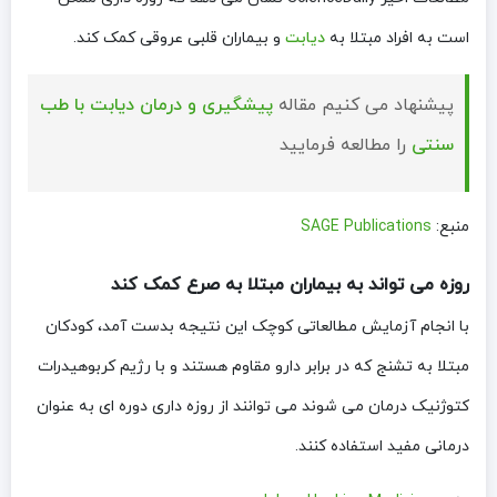
است به افراد مبتلا به
دیابت
و بیماران قلبی عروقی کمک کند.
پیشنهاد می کنیم مقاله
پیشگیری و درمان دیابت با طب
سنتی
را مطالعه فرمایید
منبع:
SAGE Publications
روزه می تواند به بیماران مبتلا به صرع کمک کند
با انجام آزمایش مطالعاتی کوچک این نتیجه بدست آمد، کودکان
مبتلا به تشنج که در برابر دارو مقاوم هستند و با رژیم کربوهیدرات
کتوژنیک درمان می شوند می توانند از روزه داری دوره ای به عنوان
درمانی مفید استفاده کنند.