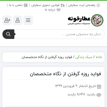
راهنمای ثبت سفارش
قوانین تحویل سفارش
تماس با ما
درباره ما
جستجوی
محصولات
خانه
/
سبک زندگی
/
فواید روزه گرفتن از نگاه متخصصان
فواید روزه گرفتن از نگاه متخصصان
تاریخ انتشار:
9 فروردین 1399
بازدید:
11,648 بازدید