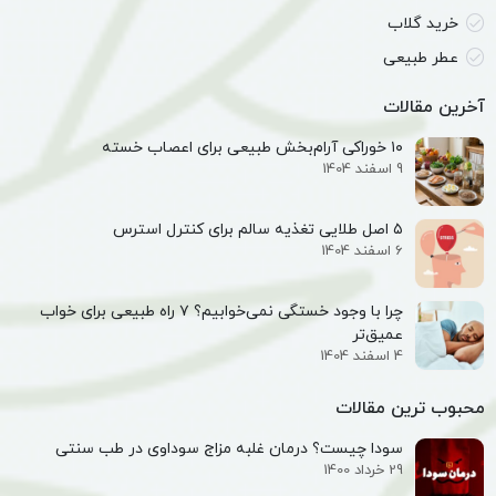
خرید گلاب
عطر طبیعی
آخرین مقالات
۱۰ خوراکی آرام‌بخش طبیعی برای اعصاب خسته
9 اسفند 1404
۵ اصل طلایی تغذیه سالم برای کنترل استرس
6 اسفند 1404
چرا با وجود خستگی نمی‌خوابیم؟ ۷ راه طبیعی برای خواب
عمیق‌تر
4 اسفند 1404
محبوب ترین مقالات
سودا چیست؟ درمان غلبه مزاج سوداوی در طب سنتی
29 خرداد 1400