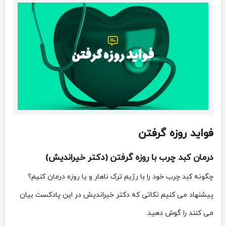
فواید روزه گرفتن
درمان کبد چرب با روزه گرفتن (دکتر خیراندیش)
چگونه کبد چرب خود را با رژیم ترک ناهار و یا روزه درمان کنیم؟
پیشنهاد می کنیم نکاتی که دکتر خیراندیش در این پادکست بیان
می کنند را گوش دهید.