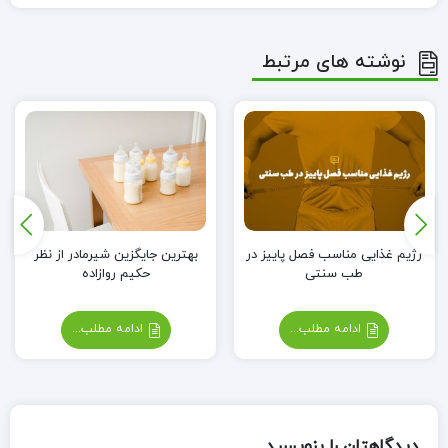
نوشته های مرتبط
رژیم غذایی مناسب فصل پاییز در
بهترین جایگزین شیرمادر از نظر
طب سنتی
حکیم روازاده
ادامه مطلب...
ادامه مطلب...
دیدگاهتان را بنویسید