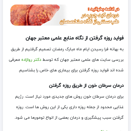
فواید روزه گرفتن از نگاه منابع علمی معتبر جهان
به بهانه فرا رسیدن ایام ماه مبارک رمضان تصمیم گرفتیم از طریق
بررسی سایت های علمی معتبر جهان که توسط
دکتر روازاده
معرفی
شده اند فواید روزه گرفتن برای بیماری های خاص را بشناسیم.
درمان سرطان خون از طریق روزه گرفتن
برای درمان سرطان خون روش های جدیدی مورد نیاز است. رژیم
غذایی محدود از جمله روزه داری یکی از این روش ها است. روزه
گرفتن سبب پیشگیری و درمان بعضی از انواع تومورها می شود.