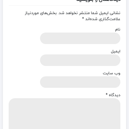
نشانی ایمیل شما منتشر نخواهد شد.
بخش‌های موردنیاز
علامت‌گذاری شده‌اند
*
نام
ایمیل
وب‌ سایت
دیدگاه
*