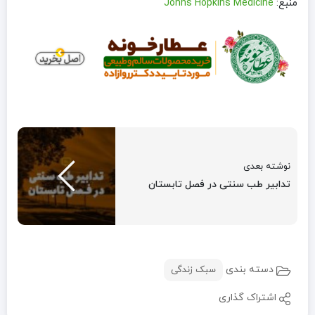
منبع:
Johns Hopkins Medicine
نوشته بعدی
تدابیر طب سنتی در فصل تابستان
دسته بندی
سبک زندگی
اشتراک گذاری