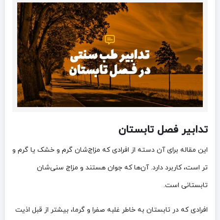
تدابیر فصل تابستان
این مقاله برای آن دسته از افرادی که مزاج‌شان گرم و خشک یا گرم و
تر است، کاربرد دارد. آن‌ها که جوان هستند و مزاج سنی‌شان
تابستانی است.
افرادی که در تابستان به‌ خاطر غلبه صفرا و گرما، بیشتر از قبل اذیت