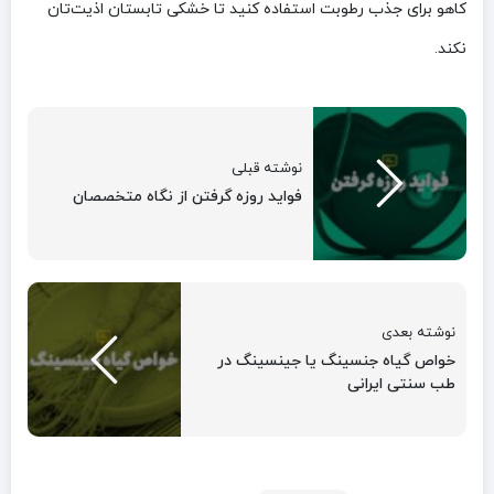
کاهو برای جذب رطوبت استفاده کنید تا خشکی تابستان اذیت‌تان
نکند.
نوشته قبلی
فواید روزه گرفتن از نگاه متخصصان
نوشته بعدی
خواص گیاه جنسینگ یا جینسینگ در
طب سنتی ایرانی