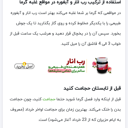
استفاده از ترکیب رب انار و آبغوره در مواقع غلبه گرما
در مواقعی که گرما بر شما غلبه می‌کند بهتر است رب انار و آبغوره
طبیعی را با یکدیگر مخلوط کرده و روی گاز بگذارید تا یک جوش
بخورد. سپس آن را در یخچال قرار دهید و هرشب یک ساعت قبل از
خواب 3 الی 4 قاشق آن را میل کنید.
قبل از تابستان حجامت کنید
قبل از اینکه وارد فصل گرما شوید حتما
حجامت
کنید، چون حجامت
بدن را خنک می‌کند. بهترین زمان برای حجامت اواخر خرداد (معروف
به ایام حزیران که از 23 خرداد آغاز می‌شود) است.