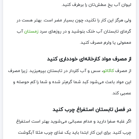
لیوان آب یخ عطش‌تان را برطرف کنید.
ولی هرگز این کار را نکنید، چون بسیار مضر است. بهتر هست در
گرمای تابستان آب خنک بنوشید و در روزهای سرد
زمستان
آب
معمولی یا ولرم مصرف کنید.
از مصرف مواد کارخانه‌ای خودداری کنید
از مصرف
کاکائو
، سس و آب کلردار در تابستان بپرهیزید. زیرا مصرف
این مواد باعث می‌شود کبد شما گرم‌تر شده و شما را کم حوصله و
عصبی کند.
در فصل تابستان استفراغ چرب کنید
اگر غلبه صفرا دارید و مدام عصبانی می‌شوید بهتر است استفراغ
چرب کنید. برای این کار ابتدا باید یک غذای چرب مثلا آبگوشت