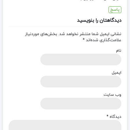
پاسخ
دیدگاهتان را بنویسید
نشانی ایمیل شما منتشر نخواهد شد.
بخش‌های موردنیاز
علامت‌گذاری شده‌اند
*
نام
ایمیل
وب‌ سایت
دیدگاه
*