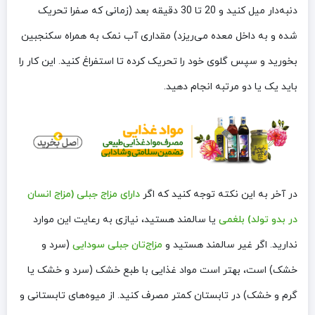
دنبه‌دار میل کنید و 20 تا 30 دقیقه بعد (زمانی که صفرا تحریک
شده و به داخل معده می‌ریزد) مقداری آب نمک به همراه سکنجبین
بخورید و سپس گلوی خود را تحریک کرده تا استفراغ کنید. این کار را
باید یک یا دو مرتبه انجام دهید.
در آخر به این نکته توجه کنید که اگر
دارای مزاج جبلی (مزاج انسان
در بدو تولد) بلغمی
یا سالمند هستید، نیازی به رعایت این موارد
ندارید. اگر غیر سالمند هستید و
مزاج‌تان جبلی سودایی
(سرد و
خشک) است، بهتر است مواد غذایی با طبع خشک (سرد و خشک یا
گرم و خشک) در تابستان کمتر مصرف کنید. از میوه‌های تابستانی و