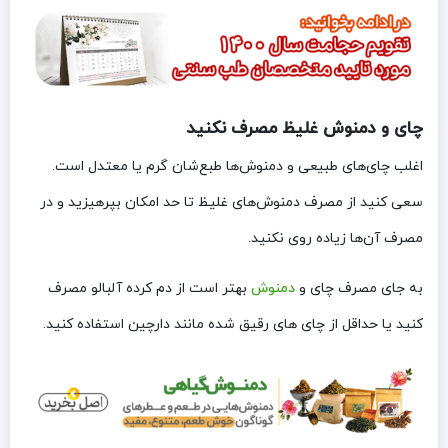
چای و دمنوش غلیظ مصرف نکنید
اغلب چای‌های طبیعی و دمنوش‌ها طبع‌شان گرم یا معتدل است.
سعی کنید از مصرف دمنوش‌های غلیظ تا حد امکان بپرهیزید و در
مصرف آن‌ها زیاده روی نکنید.
به جای مصرف چای و
دمنوش
بهتر است از دم کرده آلبالو مصرف
کنید یا حداقل از چای های رقیق شده مانند دارچین استفاده کنید.