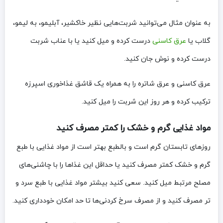
به عنوان مثال می‌توانید شربت‌هایی نظیر خاکشیر، آبلیمو، به لیمو،
گلاب یا
عرق کاسنی
درست کرده و میل کنید یا با عناب شربت
درست کرده و نوش جان کنید.
عرق کاسنی و عرق شاتره را به همراه یک قاشق غذاخوری اسپرزه
ترکیب کرده و هر روز این شربت را میل کنید.
مواد غذایی گرم و خشک را کمتر مصرف کنید
روزهای تابستان گرم است و بالطبع بهتر است از مواد غذایی با طبع
گرم و خشک کمتر مصرف کنید یا حداقل این غذاها را با چاشنی‌های
مصلح مرتبط میل کنید. سعی کنید بیشتر مواد غذایی با طبع سرد و
تر مصرف کنید و از مصرف سرخ کردنی‌ها تا حد امکان خودداری کنید.