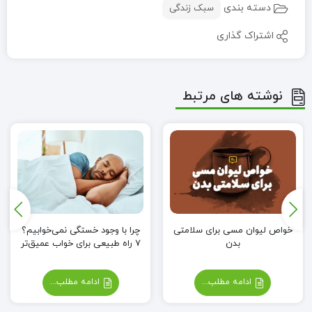
دسته بندی
سبک زندگی
اشتراک گذاری
نوشته های مرتبط
خواص لیوان مسی برای سلامتی
چرا با وجود خستگی نمی‌خوابیم؟
بدن
۷ راه طبیعی برای خواب عمیق‌تر
ادامه مطلب...
ادامه مطلب...