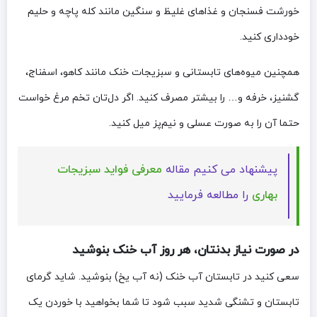
خورشت فسنجان و غذاهای غلیظ و سنگین مانند کله پاچه و حلیم
خودداری کنید.
همچنین میوه‌های تابستانی و سبزیجات خنک مانند کاهو، اسفناج،
گشنیز، خرفه و… را بیشتر مصرف کنید. اگر دل‌تان تخم مرغ خواست
حتما آن را به صورت عسلی و نیم‌پز میل کنید.
پیشنهاد می کنیم مقاله
معرفی فواید سبزیجات
بهاری
را مطالعه فرمایید
در صورت نیاز بدنتان، هر روز آب خنک بنوشید
سعی کنید در تابستان آب خنک (نه آب یخ) بنوشید. شاید گرمای
تابستان و تشنگی شدید سبب شود تا شما بخواهید با خوردن یک