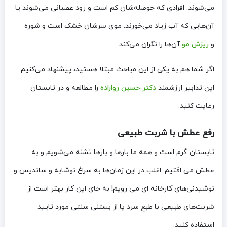
می‌شوند. افرادی که حوصله‌شان کم است و زود عصبانی می‌شوند یا
آن‌هایی که آب زیاد می‌خورند. موی سرشان خشک است و شوره
و
ریزش مو
آن‌ها را نگران می‌کند.
اگر شما هم به یکی از این مباحث مبتلا هستید، پیشنهاد می‌کنیم
این تدابیر ارزشمند
دکتر حسین روازاده
را مطالعه و در تابستان
رعایت کنید.
رفع عطش با شربت طبیعی
تابستان گرم است و همه ما بارها و بارها تشنه می‌شویم و به
عطش می افتیم. اغلب در این زمان‌ها به سراغ نوشابه و ساندیس و
نوشیدنی‌های کارخانه ای می رویم! به جای این کار بهتر است از
شربت‌های طبیعی با طبع سرد یا از بستنی سنتی مورد تایید
استفاده کنید.