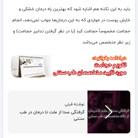
باید به این نکته هم اشاره شود که بهترین راه درمان خشکی و
خارش پوست در مواردی که به این درمان‌ها جواب نمی‌دهد، انجام
حجامت مخصوصاً حجامت کبد (با در نظر گرفتن تدابیر حجامت) و
زیر نظر متخصص می‌باشد.
نوشته قبلی
گرفتگی صدا از علت تا درمان در طب
سنتی