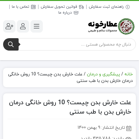
راهنمای ثبت سفارش
قوانین تحویل سفارش
تماس با ما
درباره ما
جستجوی
محصولات
خانه
/
پیشگیری و درمان
/
علت خارش بدن چیست؟ 10 روش خانگی
درمان خارش بدن با طب سنتی
علت خارش بدن چیست؟ 10 روش خانگی درمان
خارش بدن با طب سنتی
تاریخ انتشار:
9 بهمن 1400
بازدید:
435,788 بازدید