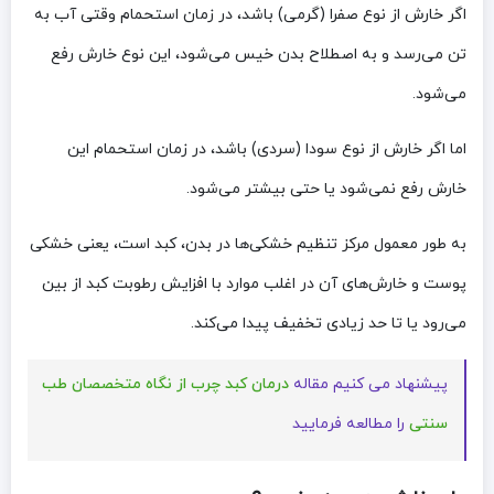
اگر خارش از نوع صفرا (گرمی) باشد، در زمان استحمام وقتی آب به
تن می‌رسد و به‌ اصطلاح بدن خیس می‌شود، این نوع خارش رفع
می‌شود.
اما اگر خارش از نوع سودا (سردی) باشد، در زمان استحمام این
خارش رفع نمی‌شود یا حتی بیشتر می‌شود.
به طور معمول مرکز تنظیم خشکی‌ها در بدن، کبد است، یعنی خشکی
پوست و خارش‌های آن در اغلب موارد با افزایش رطوبت کبد از بین
می‌رود یا تا حد زیادی تخفیف پیدا می‌کند.
پیشنهاد می کنیم مقاله
درمان کبد چرب از نگاه متخصصان طب
سنتی
را مطالعه فرمایید