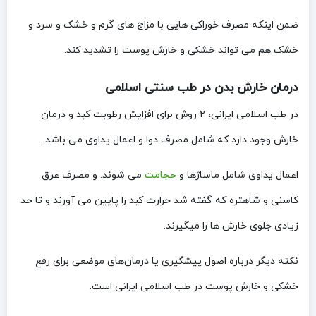
ضمن اینکه مصرف خوراکی هایی با مزاج های گرم و خشک و سرد و
خشک هم می تواند خشکی و خارش پوست را تشدید کند.
درمان خارش بدن در طب سنتی اسلامی
در طب اسلامی ایرانی، ۲ روش برای افزایش رطوبت کبد و درمان
خارش وجود دارد که شامل مصرف دوا و اعمال یداوی می باشد.
اعمال یداوی شامل ماساژها و
حجامت
می شوند. و مصرف عرق
کاسنی و شاهتره که گفته شد حرارت کبد را پایین می آورند و تا حد
زیادی جلوی خارش ها را میگیرند.
نکته دیگر درباره اصول پیشگیری یا درمان‌‌های موضعی برای رفع
خشکی و خارش پوست در طب اسلامی ایرانی است.