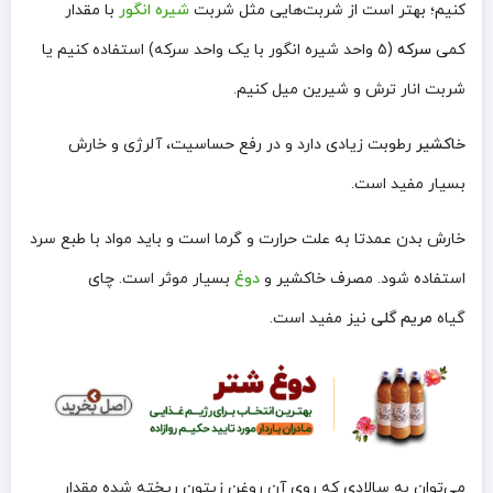
کنیم؛ بهتر است از شربت‌هایی مثل شربت
شیره انگور
با مقدار
کمی
سرکه
(۵ واحد شیره انگور با یک واحد سرکه) استفاده کنیم یا
شربت انار ترش و شیرین میل کنیم.
خاکشیر
رطوبت زیادی دارد و در رفع حساسیت، آلرژی و خارش
بسیار مفید است.
خارش بدن عمدتا به علت حرارت و گرما است و باید مواد با طبع سرد
استفاده شود. مصرف خاکشیر و
دوغ
بسیار موثر است. چای
گیاه
مریم گلی
نیز مفید است.
می‌توان به سالادی که روی آن روغن زیتون ریخته شده مقدار