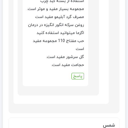
استفاده از بسته کبد چرب
مجموعه بسیار مفید و موثر است.
مصرف گرد آبلیمو مفید است
روغن سرکه انگور انگیزه در درمان
اگزما میتوانید استفاده کنید
حب مفتاح 110 مجموعه مفید
است
گل سرشور مفید است.
حجامت مفید است.
پاسخ
شمس