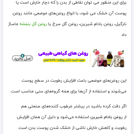
برای این منظور می توان نقاطی از بدن را که دچار خارش است یا
پوست آن خشک می شود، با انواع روغن‌های موضعی مانند روغن
نارگیل، روغن بادام شیرین، روغن گل سرخ یا
روغن گل بنفشه
ماساژ
داد.
این روغن‌های موضعی باعث افزایش رطوبت در سطح پوست
می‌شوند و استفاده از آن‌ها برای همه گروه‌های سنی مناسب است.
اگر دقت کرده باشید در بیشتر مرطوب کننده‌های صنعتی هم
از
روغن بادام شیرین
استفاده می‌شود و دلیل آن همان افزایش
رطوبت و کاهش خارش ناشی از خشک شدن پوست بدن است.