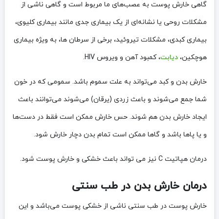
گاهی خارش پوست به عصب‌های ما مربوط است و گاهی ناشی از
مشکلات روحی یا نشانه‌ای از یک بیماری جدی مانند بیماری کلیوی،
بیماری کبدی، مشکلات تیروئید، برخی از سرطان ها، به ویژه بیماری
هوچکین،
دیابت
، کمبود آهن و ویروس HIV.
خارش بدن و کبد می‌تواند به علت سموم باشد. سمومی که در خون
شما جمع می‌شوند و باعث زردی (یرقان) می‌شوند می‌توانند باعث
ایجاد خارش بدن هم شوند. حس خارش ممکن است فقط در دست‌ها
و یا پاها باشد و گاها ممکن است تمام بدن دچار خارش شود.
درمان هپاتیت C نیز می تواند باعث خشکی و خارش پوست شود.
درمان خارش بدن در طب سنتی
خارش پوست در طب سنتی ناشی از خشکی پوست می‌باشد و این