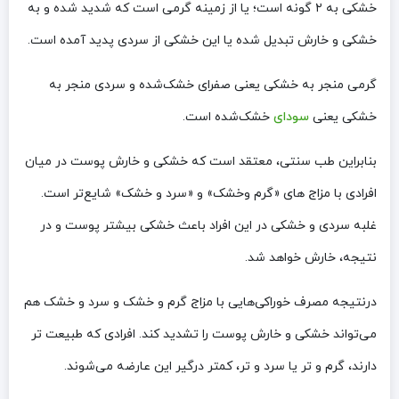
خشکی به ۲ گونه است؛ یا از زمینه گرمی است که شدید شده و به
خشکی و خارش تبدیل شده یا این خشکی از سردی پدید آمده است.
گرمی منجر به خشکی یعنی صفرای خشک‌شده و سردی منجر به
خشکی یعنی
سودای
خشک‌شده است.
بنابراین طب سنتی، معتقد است که خشکی و خارش پوست در میان
افرادی با مزاج های «گرم وخشک» و «سرد و خشک» شایع‌تر است.
غلبه سردی و خشکی در این افراد باعث خشکی بیشتر پوست و در
نتیجه، خارش خواهد شد.
درنتیجه مصرف خوراکی‌هایی با مزاج گرم و خشک و سرد و خشک هم
می‌تواند خشکی و خارش پوست را تشدید کند. افرادی که طبیعت تر
دارند، گرم و تر یا سرد و تر، کمتر درگیر این عارضه می‌شوند.