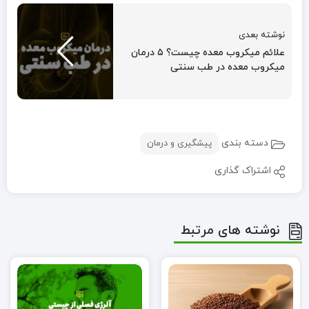
نوشته بعدی
علائم میکروب معده چیست؟ ۵ درمان
میکروب معده در طب سنتی
دسته بندی
پیشگیری و درمان
اشتراک گذاری
نوشته های مرتبط