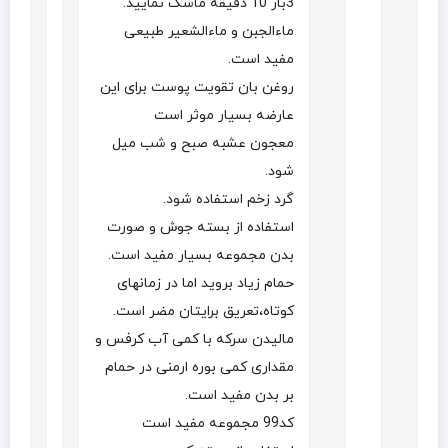
3بار 10 دقیقه ماسک نمایید.
ماءالجبن و ماءالشعیر طبیعی
مفید است.
روغن بان تقویت پوست برای این
عارضه بسیار موثر است
معجون عشبه صبح و شب میل
شود.
گرد زخم استفاده شود.
استفاده از بسته جوش و صورت
بدن مجموعه بسیار مفید است.
حمام زیاد بروید اما در زمانهای
کوتاه،تعریق برایتان مضر است.
مالیدن سرکه با کمی آب کرفس و
مقداری کمی بوره ارمنی در حمام
بر بدن مفید است.
کد99 مجموعه مفید است