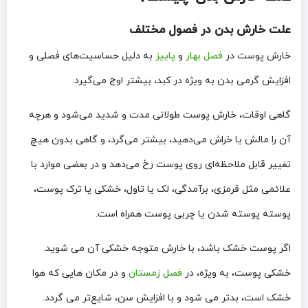
علت خارش بدن در فصول مختلف
خارش پوست در
فصل بهار
و
پاییز
به دلیل حساسیت‌های فصلی و
افزایش گرمی بدن به ویژه در کبد، بیشتر اوج می‌گیرد.
گاهی اوقات، خارش پوست طولانی مدت و شدید می‌شود و هرچه
آن را مالش یا خراش می‌دهید، بیشتر می‌گرد، و گاهی بدون هیچ
تغییر قابل ملاحظه‌ای روی پوست رخ می‌دهد و در بعضی موارد با
علائمی مثل قرمزی، برآمدگی، لک یا تاول، خشکی یا ترک پوست،
پوسته پوسته شدن یا چربی پوست همراه است.
اگر پوست خشک باشد، با خارش متوجه خشکی آن می شوید.
خشکی پوست، به ویژه، در
فصل زمستان
و در مکان هایی که هوا
خشک است، بدتر می شود و با افزایش سن، شایع‌تر می گردد.