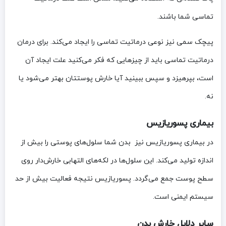
تماسی شما باشند.
پیچک سمی نیز نوعی درماتیت تماسی را ایجاد می‌کند. برای درمان
درماتیت تماسی باید از چیزهایی که فکر می‌کنید علت ایجاد آن
است، بپرهیزد و سپس ببینید آیا خارش پوستتان بهتر می‌شود یا
نه.
بیماری پسوریازیس
در بیماری پسوریازیس نیز بدن شما سلول‌های پوستی را بیش از
اندازه تولید می‌کند. این سلول‌ها در لکه‌های التهابی خارش‌دار روی
سطح پوست جمع می‌گردد. پسوریازیس نتیجه‌ فعالیت بیش از حد
سیستم ایمنی است.
سایر دلایل خارش بدن