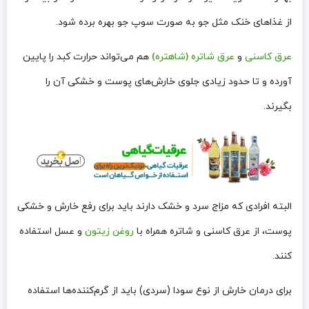
از غذاهای خنک مثل جو به صورت سوپ جو بهره برده شود.
عرق کاسنی
و
عرق شاتره (شاهتره)
هم می‌تواند حرارت کبد را پایین
آورده و تا حدود زیادی جلوی خارش‌های پوست و خشکی آن را
بگیرند.
البته افرادی که مزاج سرد و خشک دارند باید برای رفع خارش‌ و خشکی
پوست، از عرق کاسنی و شاتره همراه با
روغن زیتون
و عسل استفاده
کنند.
برای درمان خارش از نوع سودا (سردی) باید از گرم‌کننده‌ها استفاده