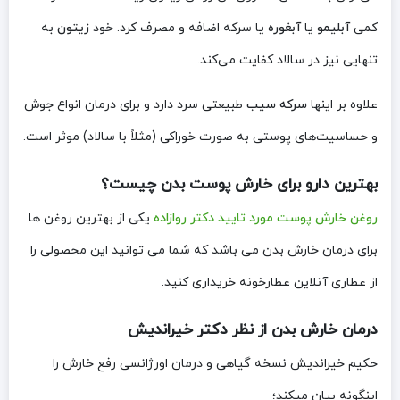
کمی
آبلیمو
یا
آبغوره
یا سرکه اضافه و مصرف کرد. خود
زیتون
به
‌تنهایی نیز در سالاد کفایت می‌کند.
علاوه بر اینها
سرکه سیب
طبیعتی سرد دارد و برای درمان انواع جوش
و حساسیت‌های پوستی به صورت خوراکی (مثلاً با سالاد) موثر است.
بهترین دارو برای خارش پوست بدن
چیست؟
روغن خارش پوست مورد تایید دکتر روازاده
یکی از بهترین روغن ها
برای درمان خارش بدن می باشد که شما می توانید این محصولی را
از عطاری آنلاین عطارخونه خریداری کنید.
درمان خارش بدن از نظر دکتر خیراندیش
حکیم خیراندیش نسخه گیاهی و درمان اورژانسی رفع خارش را
اینگونه بیان میکند؛