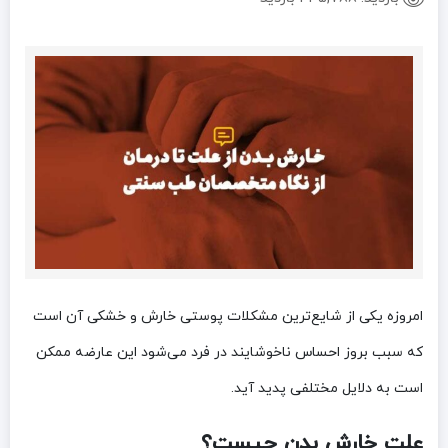
امروزه یکی از شایع‌ترین مشکلات پوستی خارش و خشکی آن است
که سبب بروز احساس ناخوشایند در فرد می‌شود این عارضه ممکن
است به دلایل مختلفی پدید آید.
علت خارش بدن چیست؟