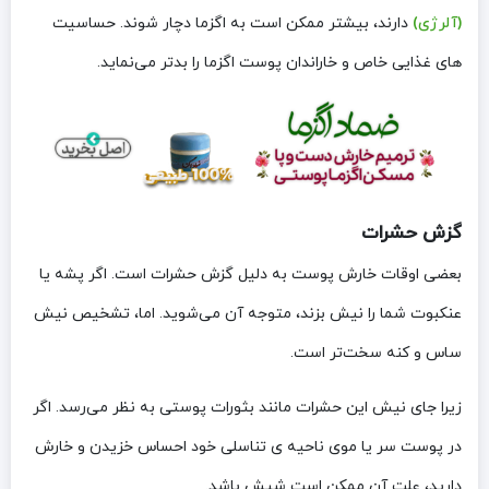
(آلرژی)
دارند، بیشتر ممکن است به اگزما دچار شوند. حساسیت
های غذایی خاص و خاراندان پوست اگزما را بدتر می‌نماید.
گزش حشرات
بعضی اوقات خارش پوست به دلیل گزش حشرات است. اگر پشه یا
عنکبوت شما را نیش بزند، متوجه آن می‌شوید. اما، تشخیص نیش
ساس و کنه سخت‌تر است.
زیرا جای نیش این حشرات مانند بثورات پوستی به نظر می‌رسد. اگر
در پوست سر یا موی ناحیه ی تناسلی خود احساس خزیدن و خارش
دارید، علت آن ممکن است شپش باشد.