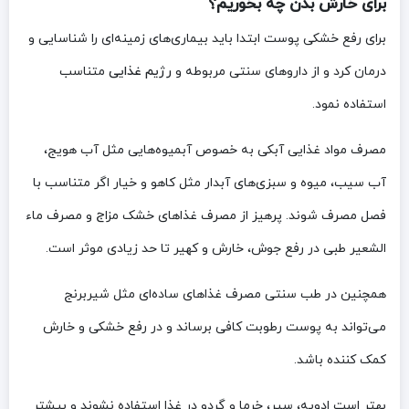
برای خارش بدن چه بخوریم؟
برای رفع خشکی پوست ابتدا باید بیماری‌های زمینه‌ای را شناسایی و
درمان کرد و از داروهای سنتی مربوطه و
رژیم غذایی
متناسب
استفاده نمود.
مصرف مواد غذایی آبکی به خصوص آبمیوه‌هایی مثل آب هویج،
آب سیب، میوه و سبزی‌های آبدار مثل کاهو و خیار اگر متناسب با
فصل مصرف شوند. پرهیز از مصرف غذاهای خشک مزاج و مصرف ماء
الشعیر طبی در رفع جوش، خارش و کهیر تا حد زیادی موثر است.
همچنین در طب سنتی مصرف غذاهای ساده‌ای مثل شیربرنج
می‌تواند به پوست رطوبت کافی برساند و در رفع خشکی و خارش
کمک کننده باشد.
بهتر است ادویه، سیر، خرما و گردو در غذا استفاده نشوند و بیشتر